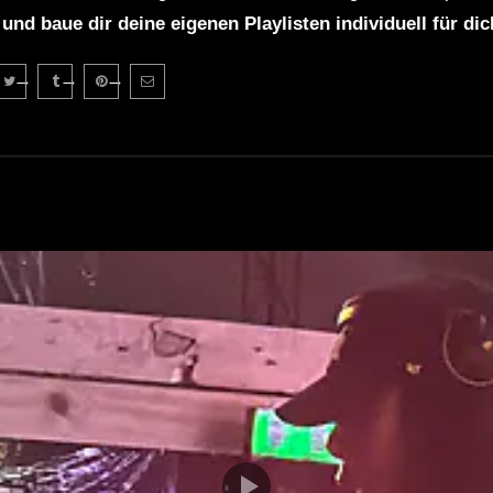
 und baue dir deine eigenen Playlisten individuell für di