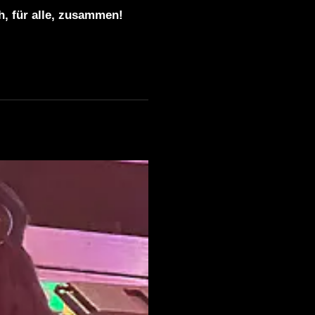
ch, für alle, zusammen!