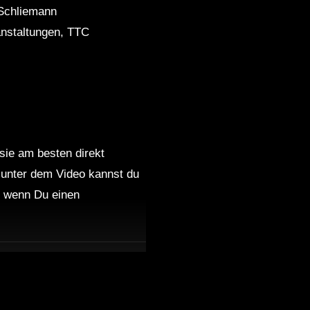
Schliemann
ranstaltungen, TTC
 sie am besten direkt
 unter dem Video kannst du
nd wenn Du einen