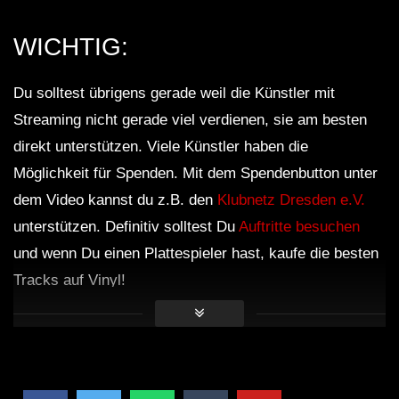
WICHTIG:
Du solltest übrigens gerade weil die Künstler mit
Streaming nicht gerade viel verdienen, sie am besten
direkt unterstützen. Viele Künstler haben die
Möglichkeit für Spenden. Mit dem Spendenbutton unter
dem Video kannst du z.B. den
Klubnetz Dresden e.V.
unterstützen. Definitiv solltest Du
Auftritte besuchen
und wenn Du einen Plattespieler hast, kaufe die besten
Tracks auf Vinyl!