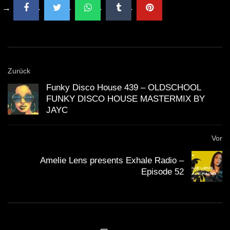
Zurück
Funky Disco House 439 – OLDSCHOOL
FUNKY DISCO HOUSE MASTERMIX BY
JAYC
Vor
Amelie Lens presents Exhale Radio –
Episode 52