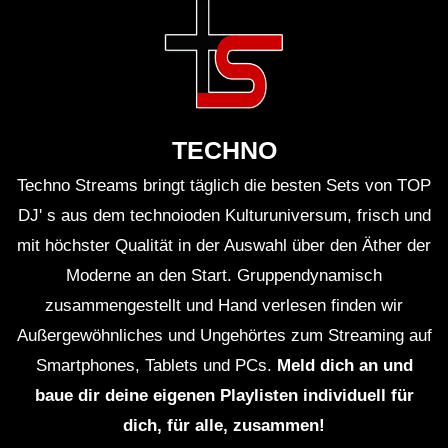
TECHNO
Techno Streams bringt täglich die besten Sets von TOP
DJ' s aus dem technoioden Kulturuniversum, frisch und
mit höchster Qualität in der Auswahl über den Äther der
Moderne an den Start. Gruppendynamisch
zusammengestellt und Hand verlesen finden wir
Außergewöhnliches und Ungehörtes zum Streaming auf
Smartphones, Tablets und PCs.
Meld dich an und
baue dir deine eigenen Playlisten individuell für
dich, für alle, zusammen!