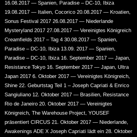
16.08.2017 — Spanien, Paradise – DC-10, Ibiza
19.08.2017 — Italien, Cocorico 20.08.2017 — Kroatien,
Sonus Festival 2017 26.08.2017 — Niederlande
Mysteryland 2017 27.08.2017 — Vereinigtes Königreich
Creamfields 2017 – Tag 4 30.08.2017 — Spanien,
Paradise – DC-10, Ibiza 13.09. 2017 — Spanien,
Paradise – DC-10, Ibiza 16. September 2017 — Japan,
Resistance Tokyo 16. September 2017 — Japan, Ultra
Japan 2017 6. Oktober 2017 — Vereinigtes Königreich,
Shine 22. Geburtstag Teil 1 – Joseph Capriati & Enrico
Sangiuliano 12. Oktober 2017 — Brasilien, Resistance
Rio de Janeiro 20. Oktober 2017 — Vereinigtes
Königreich, The Warehouse Project, YOUSEF
präsentiert CIRCUS 21. Oktober 2017 — Niederlande,
Awakenings ADE X Joseph Capriati lädt ein 28. Oktober