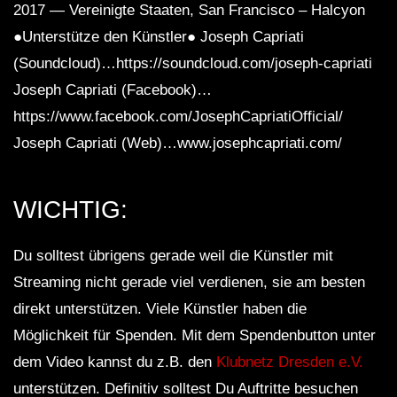
2017 — Vereinigte Staaten, San Francisco – Halcyon
●Unterstütze den Künstler● Joseph Capriati
(Soundcloud)…https://soundcloud.com/joseph-capriati
Joseph Capriati (Facebook)…
https://www.facebook.com/JosephCapriatiOfficial/
Joseph Capriati (Web)…www.josephcapriati.com/
WICHTIG:
Du solltest übrigens gerade weil die Künstler mit
Streaming nicht gerade viel verdienen, sie am besten
direkt unterstützen. Viele Künstler haben die
Möglichkeit für Spenden. Mit dem Spendenbutton unter
dem Video kannst du z.B. den
Klubnetz Dresden e.V.
unterstützen. Definitiv solltest Du Auftritte besuchen