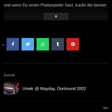
und wenn Du einen Plattespieler hast, kaufe die besten
Tracks auf Vinyl!
Zurück
Umek @ Mayday, Dortmund 2002
Vor