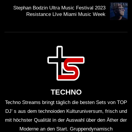
Stephan Bodzin Ultra Music Festival 2023
Resistance LIve Miami Music Week
TECHNO
Techno Streams bringt täglich die besten Sets von TOP
DJ' s aus dem technoioden Kulturuniversum, frisch und
mit höchster Qualität in der Auswahl über den Äther der
Moderne an den Start. Gruppendynamisch