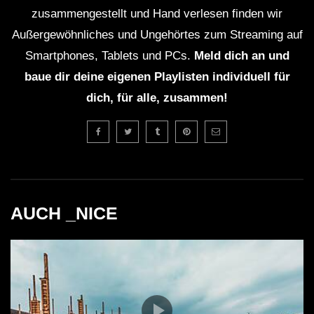
zusammengestellt und Hand verlesen finden wir
Außergewöhnliches und Ungehörtes zum Streaming auf
Smartphones, Tablets und PCs.
Meld dich an und
baue dir deine eigenen Playlisten individuell für
dich, für alle, zusammen!
AUCH _NICE