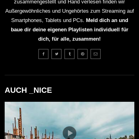
zusammengestellt und Hand verlesen finden wir
Außergewöhnliches und Ungehörtes zum Streaming auf
Smartphones, Tablets und PCs.
Meld dich an und
baue dir deine eigenen Playlisten individuell für
dich, für alle, zusammen!
AUCH _NICE