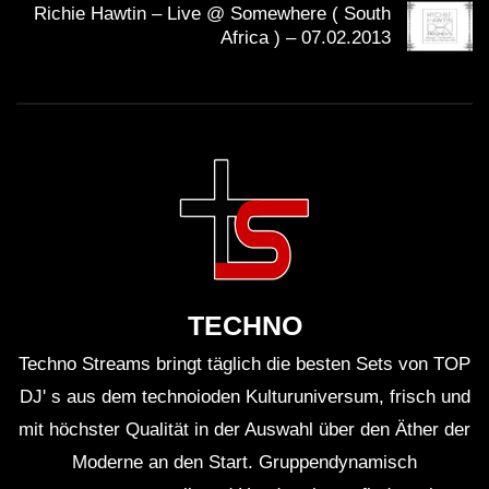
Richie Hawtin – Live @ Somewhere ( South
Africa ) – 07.02.2013
TECHNO
Techno Streams bringt täglich die besten Sets von TOP
DJ' s aus dem technoioden Kulturuniversum, frisch und
mit höchster Qualität in der Auswahl über den Äther der
Moderne an den Start. Gruppendynamisch