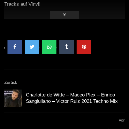
Tracks auf Vinyl!
Zurück
Charlotte de Witte – Maceo Plex – Enrico
Sangiuliano – Victor Ruiz 2021 Techno Mix
Vor