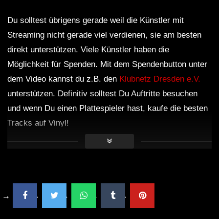
Du solltest übrigens gerade weil die Künstler mit
Streaming nicht gerade viel verdienen, sie am besten
direkt unterstützen. Viele Künstler haben die
Möglichkeit für Spenden. Mit dem Spendenbutton unter
dem Video kannst du z.B. den
Klubnetz Dresden e.V.
unterstützen. Definitiv solltest Du Auftritte besuchen
und wenn Du einen Plattespieler hast, kaufe die besten
Tracks auf Vinyl!