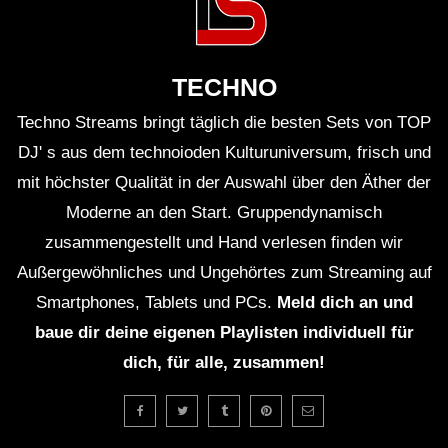
TECHNO
Techno Streams bringt täglich die besten Sets von TOP
DJ' s aus dem technoioden Kulturuniversum, frisch und
mit höchster Qualität in der Auswahl über den Äther der
Moderne an den Start. Gruppendynamisch
zusammengestellt und Hand verlesen finden wir
Außergewöhnliches und Ungehörtes zum Streaming auf
Smartphones, Tablets und PCs.
Meld dich an und
baue dir deine eigenen Playlisten individuell für
dich, für alle, zusammen!