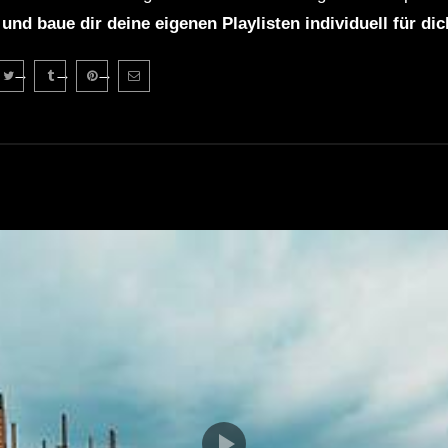
 und baue dir deine eigenen Playlisten individuell für di