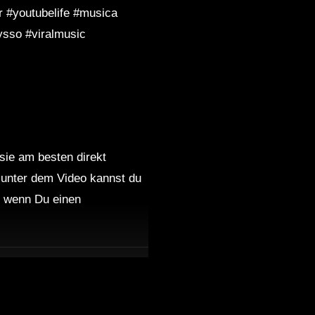
r #youtubelife #musica
sso #viralmusic
 sie am besten direkt
 unter dem Video kannst du
 wenn Du einen