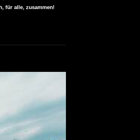
ch, für alle, zusammen!