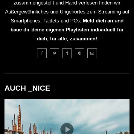
zusammengestellt und Hand verlesen finden wir
Außergewöhnliches und Ungehörtes zum Streaming auf
Smartphones, Tablets und PCs.
Meld dich an und
baue dir deine eigenen Playlisten individuell für
dich, für alle, zusammen!
AUCH _NICE