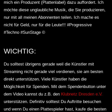
mich ein Produzent (Plattenlabel) dazu auffordert. Ich
möchte diese unglaubliche Musik, die Sie produzieren,
nur mit all meinen Abonnenten teilen. Ich mache es
nicht für Geld, nur für die Leute!!! #Progressive
#Techno #SunStage ©
WICHTIG:
Du solltest übrigens gerade weil die Künstler mit
Streaming nicht gerade viel verdienen, sie am besten
direkt unterstützen. Viele Künstler haben die
Möglichkeit für Spenden. Mit dem Spendenbutton unter
dem Video kannst du z.B. den
Klubnetz Dresden e.V.
unterstützen. Definitiv solltest Du Auftritte besuchen
und wenn Du einen Plattespieler hast, kaufe die besten