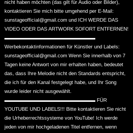
nicht haben möchten (das gilt für Audio oder Bilder),
kontaktieren Sie mich bitte umgehend per E-Mail:
sunstageofficial@gmail.com und ICH WERDE DAS
VIDEO ODER DAS ARTWORK SOFORT ENTFERNEN!
▬▬▬▬▬▬▬▬▬▬▬▬▬▬▬▬▬▬
Werbekontaktinformationen für Künstler und Labels:
sunstageofficial@gmail.com Wenn Sie innerhalb von 7
Tagen keine Antwort von mir erhalten haben, bedeutet
das, dass Ihre Melodie nicht den Standards entspricht,
die ich für den Kanal festgelegt habe, und Ihr Song
wurde leider nicht ausgewählt.
▬▬▬▬▬▬▬▬▬▬▬▬▬▬▬▬▬▬ FÜR
YOUTUBE UND LABELS!!! Bitte kontaktieren Sie nicht
die Urheberrechtssysteme von YouTube! Ich werde
jeden von mir hochgeladenen Titel entfernen, wenn