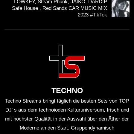
LOWKEY, Steam Phunk, JAIKO, DARDIP
Safe House , Red Sands CAR MUSIC MIX
2023 #TikTok
TECHNO
Techno Streams bringt täglich die besten Sets von TOP
DJ' s aus dem technoioden Kulturuniversum, frisch und
mit höchster Qualität in der Auswahl über den Äther der
Moderne an den Start. Gruppendynamisch