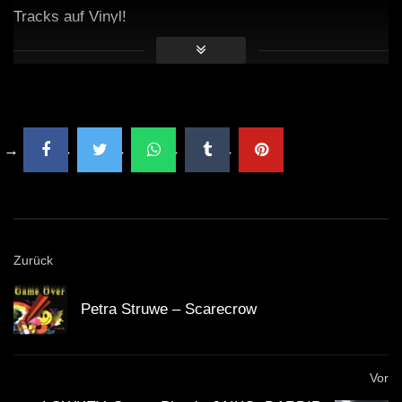
Tracks auf Vinyl!
Zurück
Petra Struwe – Scarecrow
Vor