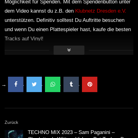
Möglichkeit für Spenden. Mit dem Spendenbutton unter
dem Video kannst du z.B. den
Klubnetz Dresden e.V.
unterstützen. Definitiv solltest Du Auftritte besuchen
und wenn Du einen Plattespieler hast, kaufe die besten
Tracks auf Vinyl!
Zurück
TECHNO MIX 2023 – Sam Paganini –