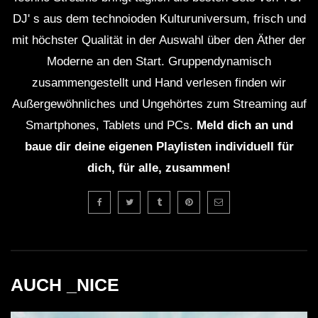
DJ' s aus dem technoioden Kulturuniversum, frisch und
mit höchster Qualität in der Auswahl über den Äther der
Moderne an den Start. Gruppendynamisch
zusammengestellt und Hand verlesen finden wir
Außergewöhnliches und Ungehörtes zum Streaming auf
Smartphones, Tablets und PCs.
Meld dich an und
baue dir deine eigenen Playlisten individuell für
dich, für alle, zusammen!
AUCH _NICE