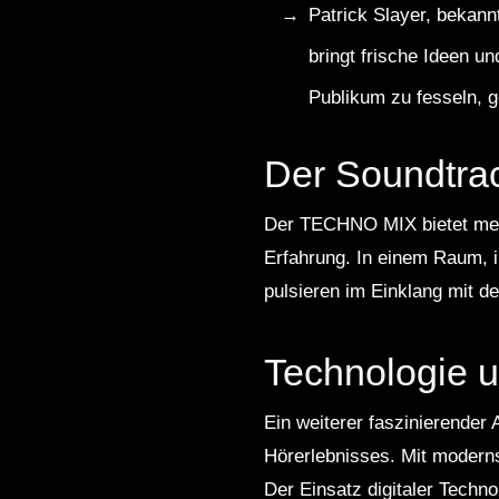
Patrick Slayer, bekann
bringt frische Ideen u
Publikum zu fesseln, g
Der Soundtra
Der TECHNO MIX bietet mehr
Erfahrung. In einem Raum, 
pulsieren im Einklang mit 
Technologie u
Ein weiterer faszinierende
Hörerlebnisses. Mit moderns
Der Einsatz digitaler Techno