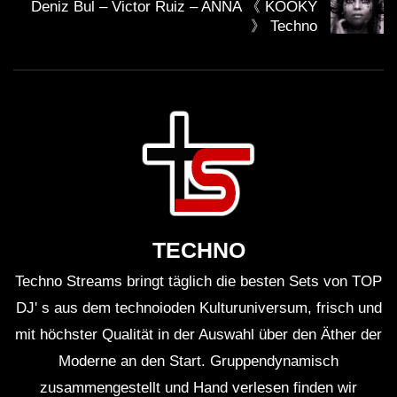
Deniz Bul – Victor Ruiz – ANNA 《 KOOKY
》 Techno
TECHNO
Techno Streams bringt täglich die besten Sets von TOP
DJ' s aus dem technoioden Kulturuniversum, frisch und
mit höchster Qualität in der Auswahl über den Äther der
Moderne an den Start. Gruppendynamisch
zusammengestellt und Hand verlesen finden wir