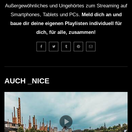
Außergewöhnliches und Ungehörtes zum Streaming auf
Smartphones, Tablets und PCs.
Meld dich an und
baue dir deine eigenen Playlisten individuell für
dich, für alle, zusammen!
AUCH _NICE