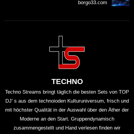
borgo33.com
TECHNO
Techno Streams bringt täglich die besten Sets von TOP
DJ' s aus dem technoioden Kulturuniversum, frisch und
mit höchster Qualität in der Auswahl über den Äther der
Moderne an den Start. Gruppendynamisch
zusammengestellt und Hand verlesen finden wir