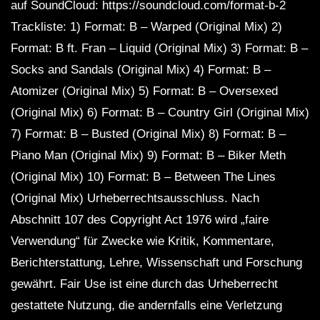
auf SoundCloud: https://soundcloud.com/format-b-2
Trackliste: 1) Format: B – Warped (Original Mix) 2)
Format: B ft. Fran – Liquid (Original Mix) 3) Format: B –
Socks and Sandals (Original Mix) 4) Format: B –
Atomizer (Original Mix) 5) Format: B – Oversexed
(Original Mix) 6) Format: B – Country Girl (Original Mix)
7) Format: B – Busted (Original Mix) 8) Format: B –
Piano Man (Original Mix) 9) Format: B – Biker Meth
(Original Mix) 10) Format: B – Between The Lines
(Original Mix) Urheberrechtsausschluss. Nach
Abschnitt 107 des Copyright Act 1976 wird „faire
Verwendung“ für Zwecke wie Kritik, Kommentare,
Berichterstattung, Lehre, Wissenschaft und Forschung
gewährt. Fair Use ist eine durch das Urheberrecht
gestattete Nutzung, die andernfalls eine Verletzung