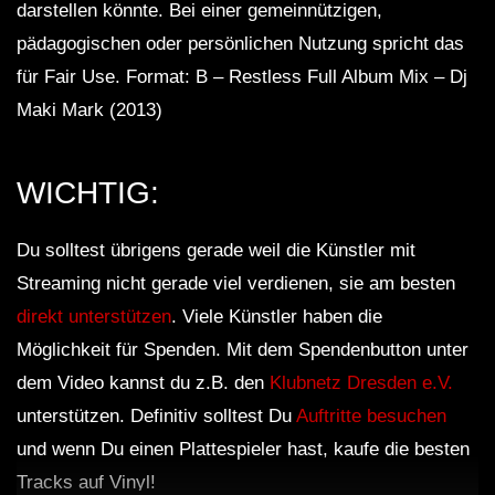
darstellen könnte. Bei einer gemeinnützigen,
pädagogischen oder persönlichen Nutzung spricht das
für Fair Use. Format: B – Restless Full Album Mix – Dj
Maki Mark (2013)
WICHTIG:
Du solltest übrigens gerade weil die Künstler mit
Streaming nicht gerade viel verdienen, sie am besten
direkt unterstützen
. Viele Künstler haben die
Möglichkeit für Spenden. Mit dem Spendenbutton unter
dem Video kannst du z.B. den
Klubnetz Dresden e.V.
unterstützen. Definitiv solltest Du
Auftritte besuchen
und wenn Du einen Plattespieler hast, kaufe die besten
Tracks auf Vinyl!