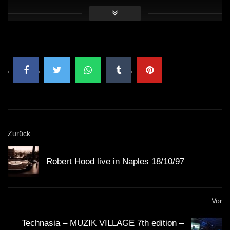
Zurück
Robert Hood live in Naples 18/10/97
Vor
Technasia – MUZIK VILLAGE 7th edition –