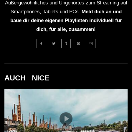
Außergewöhnliches und Ungehörtes zum Streaming auf
Smartphones, Tablets und PCs.
Meld dich an und
baue dir deine eigenen Playlisten individuell für
dich, für alle, zusammen!
AUCH _NICE