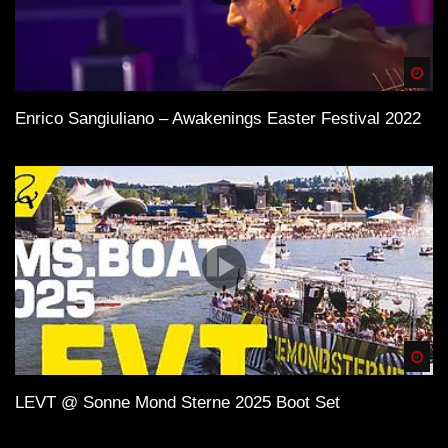
Spä
Enrico Sangiuliano – Awakenings Easter Festival 2022
Spä
LEVT @ Sonne Mond Sterne 2025 Boot Set