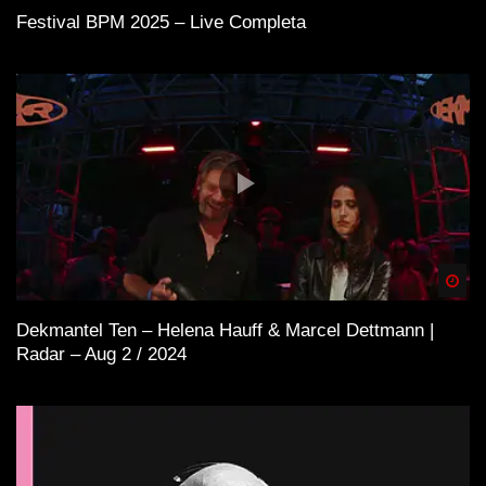
Festival BPM 2025 – Live Completa
Spä
Dekmantel Ten – Helena Hauff & Marcel Dettmann |
Radar – Aug 2 / 2024