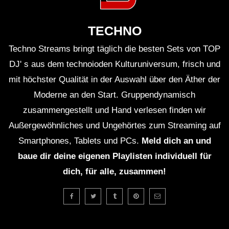
TECHNO
Techno Streams bringt täglich die besten Sets von TOP
DJ' s aus dem technoioden Kulturuniversum, frisch und
mit höchster Qualität in der Auswahl über den Äther der
Moderne an den Start. Gruppendynamisch
zusammengestellt und Hand verlesen finden wir
Außergewöhnliches und Ungehörtes zum Streaming auf
Smartphones, Tablets und PCs.
Meld dich an und
baue dir deine eigenen Playlisten individuell für
dich, für alle, zusammen!