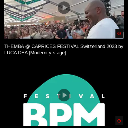
Spä
THEMBA @ CAPRICES FESTIVAL Switzerland 2023 by
LUCA DEA [Modernity stage]
Spä