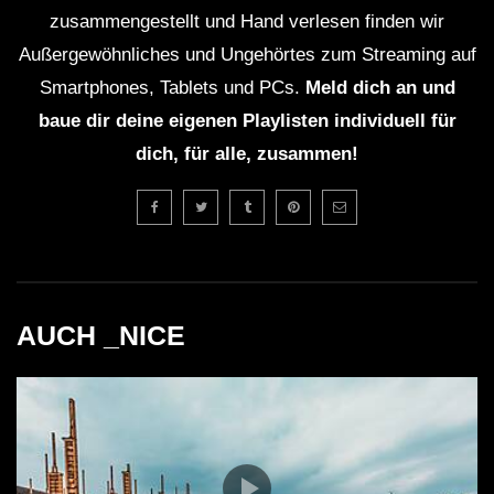
zusammengestellt und Hand verlesen finden wir
Außergewöhnliches und Ungehörtes zum Streaming auf
Smartphones, Tablets und PCs.
Meld dich an und
baue dir deine eigenen Playlisten individuell für
dich, für alle, zusammen!
AUCH _NICE