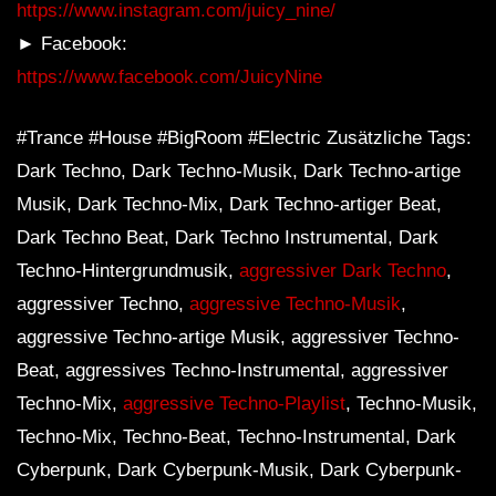
https://www.instagram.com/juicy_nine/
► Facebook:
https://www.facebook.com/JuicyNine
#Trance #House #BigRoom #Electric Zusätzliche Tags:
Dark Techno, Dark Techno-Musik, Dark Techno-artige
Musik, Dark Techno-Mix, Dark Techno-artiger Beat,
Dark Techno Beat, Dark Techno Instrumental, Dark
Techno-Hintergrundmusik,
aggressiver Dark Techno
,
aggressiver Techno,
aggressive Techno-Musik
,
aggressive Techno-artige Musik, aggressiver Techno-
Beat, aggressives Techno-Instrumental, aggressiver
Techno-Mix,
aggressive Techno-Playlist
, Techno-Musik,
Techno-Mix, Techno-Beat, Techno-Instrumental, Dark
Cyberpunk, Dark Cyberpunk-Musik, Dark Cyberpunk-