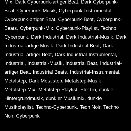
Mix, Dark Cyberpunk-artiger Beat, Dark Cyberpunk-
Beat, Cyberpunk-Musik, Cyberpunk-Instrumental,
Cyberpunk-artiger Beat, Cyberpunk-Beat, Cyberpunk-
Beats, Cyberpunk-Mix, Cyberpunk-Playlist, Techno
Cyberpunk, Dark Industrial, Dark Industrial-Musik, Dark
Industrial-artige Musik, Dark Industrial Beat, Dark
Industrial-artiger Beat, Dark Industrial-Instrumental,
Industrial, Industrial-Musik, Industrial Beat, Industrial-
artiger Beat, Industrial Beats, Industrial-Instrumental,
Metalstep, Dark Metalstep, Metalstep-Musik,
Metalstep-Mix, Metalstep-Playlist, Electro, dunkle
Hintergrundmusik, dunkler Musikmix, dunkle
Musikplaylist, Techno-Cyberpunk, Tech Noir, Techno
Noir, Cyberpunk