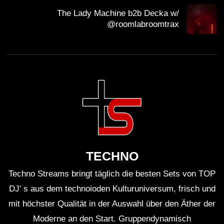
The Lady Machine b2b Decka w/
@roomlabroomtrax
TECHNO
Techno Streams bringt täglich die besten Sets von TOP
DJ' s aus dem technoioden Kulturuniversum, frisch und
mit höchster Qualität in der Auswahl über den Äther der
Moderne an den Start. Gruppendynamisch