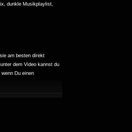
x, dunkle Musikplaylist,
 sie am besten direkt
 unter dem Video kannst du
nd wenn Du einen