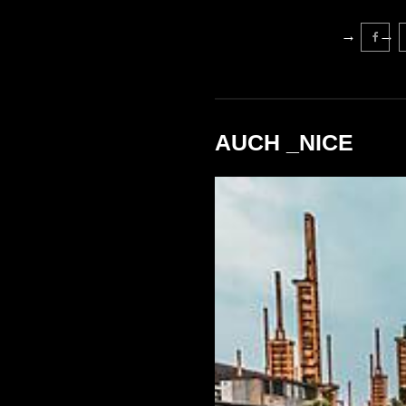
AUCH _NICE