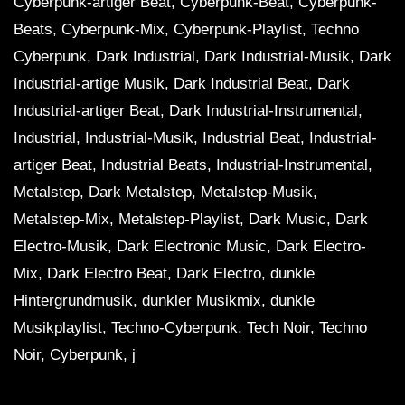
Cyberpunk-artiger Beat, Cyberpunk-Beat, Cyberpunk-
Beats, Cyberpunk-Mix, Cyberpunk-Playlist, Techno
Cyberpunk, Dark Industrial, Dark Industrial-Musik, Dark
Industrial-artige Musik, Dark Industrial Beat, Dark
Industrial-artiger Beat, Dark Industrial-Instrumental,
Industrial, Industrial-Musik, Industrial Beat, Industrial-
artiger Beat, Industrial Beats, Industrial-Instrumental,
Metalstep, Dark Metalstep, Metalstep-Musik,
Metalstep-Mix, Metalstep-Playlist, Dark Music, Dark
Electro-Musik, Dark Electronic Music, Dark Electro-
Mix, Dark Electro Beat, Dark Electro, dunkle
Hintergrundmusik, dunkler Musikmix, dunkle
Musikplaylist, Techno-Cyberpunk, Tech Noir, Techno
Noir, Cyberpunk, j