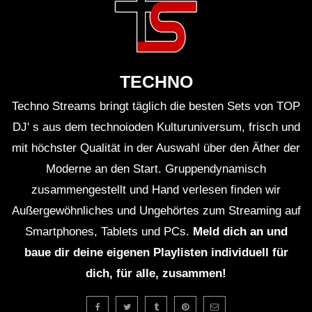
TECHNO
Techno Streams bringt täglich die besten Sets von TOP
DJ' s aus dem technoioden Kulturuniversum, frisch und
mit höchster Qualität in der Auswahl über den Äther der
Moderne an den Start. Gruppendynamisch
zusammengestellt und Hand verlesen finden wir
Außergewöhnliches und Ungehörtes zum Streaming auf
Smartphones, Tablets und PCs.
Meld dich an und
baue dir deine eigenen Playlisten individuell für
dich, für alle, zusammen!