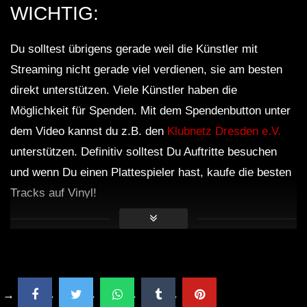
WICHTIG:
Du solltest übrigens gerade weil die Künstler mit
Streaming nicht gerade viel verdienen, sie am besten
direkt unterstützen. Viele Künstler haben die
Möglichkeit für Spenden. Mit dem Spendenbutton unter
dem Video kannst du z.B. den
Klubnetz Dresden e.V.
unterstützen. Definitiv solltest Du Auftritte besuchen
und wenn Du einen Plattespieler hast, kaufe die besten
Tracks auf Vinyl!