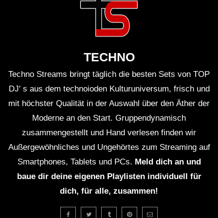
TECHNO
Techno Streams bringt täglich die besten Sets von TOP
DJ' s aus dem technoioden Kulturuniversum, frisch und
mit höchster Qualität in der Auswahl über den Äther der
Moderne an den Start. Gruppendynamisch
zusammengestellt und Hand verlesen finden wir
Außergewöhnliches und Ungehörtes zum Streaming auf
Smartphones, Tablets und PCs.
Meld dich an und
baue dir deine eigenen Playlisten individuell für
dich, für alle, zusammen!