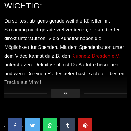
WICHTIG:
Du solltest übrigens gerade weil die Künstler mit
Streaming nicht gerade viel verdienen, sie am besten
direkt unterstützen. Viele Künstler haben die
Möglichkeit für Spenden. Mit dem Spendenbutton unter
dem Video kannst du z.B. den
Klubnetz Dresden e.V.
unterstützen. Definitiv solltest Du Auftritte besuchen
und wenn Du einen Plattespieler hast, kaufe die besten
Tracks auf Vinyl!