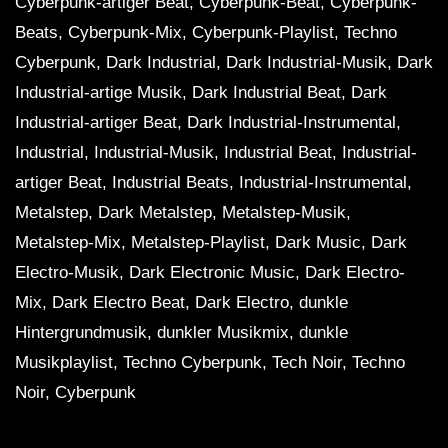
Cyberpunk-artiger Beat, Cyberpunk-Beat, Cyberpunk-
Beats, Cyberpunk-Mix, Cyberpunk-Playlist, Techno
Cyberpunk, Dark Industrial, Dark Industrial-Musik, Dark
Industrial-artige Musik, Dark Industrial Beat, Dark
Industrial-artiger Beat, Dark Industrial-Instrumental,
Industrial, Industrial-Musik, Industrial Beat, Industrial-
artiger Beat, Industrial Beats, Industrial-Instrumental,
Metalstep, Dark Metalstep, Metalstep-Musik,
Metalstep-Mix, Metalstep-Playlist, Dark Music, Dark
Electro-Musik, Dark Electronic Music, Dark Electro-
Mix, Dark Electro Beat, Dark Electro, dunkle
Hintergrundmusik, dunkler Musikmix, dunkle
Musikplaylist, Techno Cyberpunk, Tech Noir, Techno
Noir, Cyberpunk