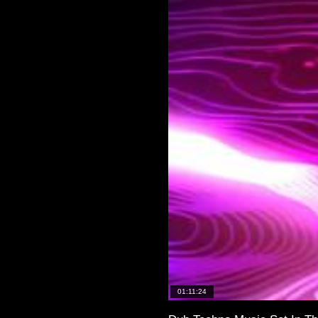
01:11:24