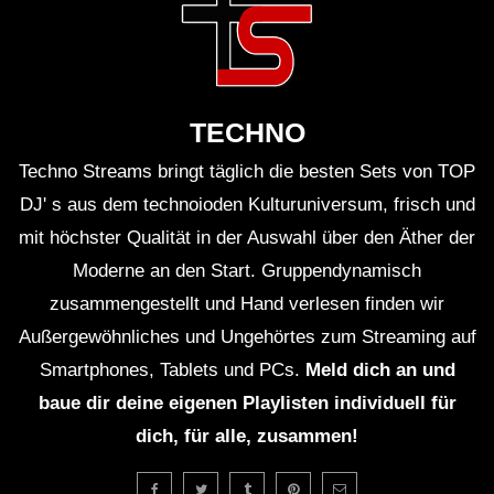
TECHNO
Techno Streams bringt täglich die besten Sets von TOP
DJ' s aus dem technoioden Kulturuniversum, frisch und
mit höchster Qualität in der Auswahl über den Äther der
Moderne an den Start. Gruppendynamisch
zusammengestellt und Hand verlesen finden wir
Außergewöhnliches und Ungehörtes zum Streaming auf
Smartphones, Tablets und PCs.
Meld dich an und
baue dir deine eigenen Playlisten individuell für
dich, für alle, zusammen!