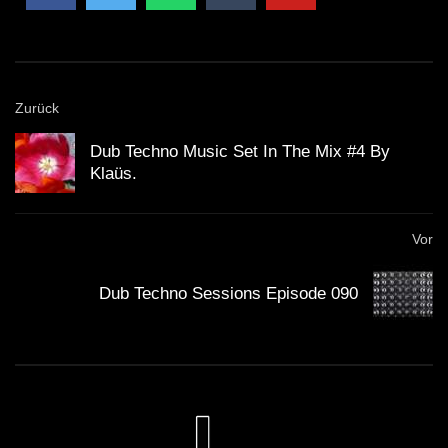
Zurück
Dub Techno Music Set In The Mix #4 By
Klaüs.
Vor
Dub Techno Sessions Episode 090