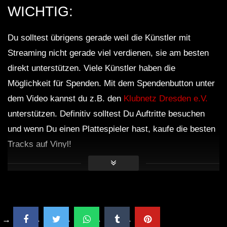
WICHTIG:
Du solltest übrigens gerade weil die Künstler mit
Streaming nicht gerade viel verdienen, sie am besten
direkt unterstützen. Viele Künstler haben die
Möglichkeit für Spenden. Mit dem Spendenbutton unter
dem Video kannst du z.B. den
Klubnetz Dresden e.V.
unterstützen. Definitiv solltest Du Auftritte besuchen
und wenn Du einen Plattespieler hast, kaufe die besten
Tracks auf Vinyl!