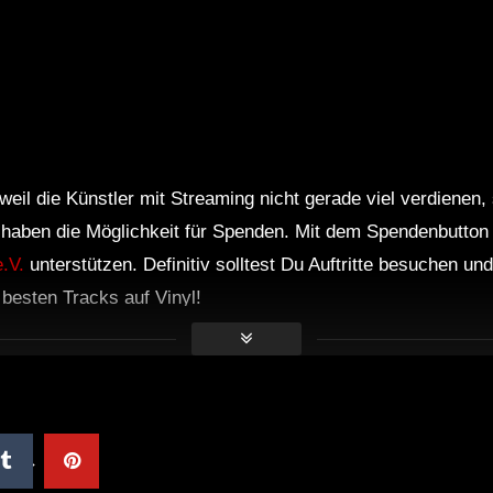
weil die Künstler mit Streaming nicht gerade viel verdienen,
r haben die Möglichkeit für Spenden. Mit dem Spendenbutton
.V.
unterstützen. Definitiv solltest Du Auftritte besuchen u
e besten Tracks auf Vinyl!