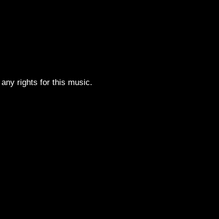
any rights for this music.