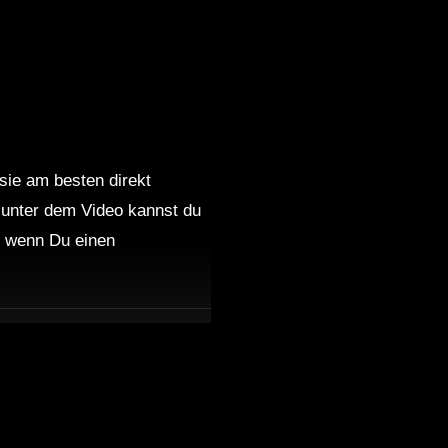
 sie am besten direkt
 unter dem Video kannst du
nd wenn Du einen