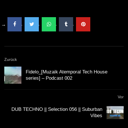
Zurück
Fidelo_[Muzaik Atemporal Tech House
series] – Podcast 002
Vor
DUB TECHNO || Selection 056 || Suburban
Vibes