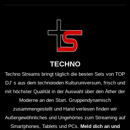
TECHNO
Techno Streams bringt täglich die besten Sets von TOP
DJ' s aus dem technoioden Kulturuniversum, frisch und
mit höchster Qualität in der Auswahl über den Äther der
Moderne an den Start. Gruppendynamisch
zusammengestellt und Hand verlesen finden wir
Außergewöhnliches und Ungehörtes zum Streaming auf
Smartphones, Tablets und PCs.
Meld dich an und