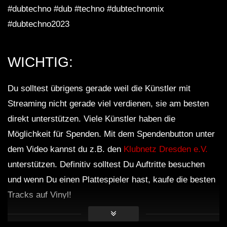
#dubtechno #dub #techno #dubtechnomix
#dubtechno2023
WICHTIG:
Du solltest übrigens gerade weil die Künstler mit
Streaming nicht gerade viel verdienen, sie am besten
direkt unterstützen. Viele Künstler haben die
Möglichkeit für Spenden. Mit dem Spendenbutton unter
dem Video kannst du z.B. den
Klubnetz Dresden e.V.
unterstützen. Definitiv solltest Du Auftritte besuchen
und wenn Du einen Plattespieler hast, kaufe die besten
Tracks auf Vinyl!