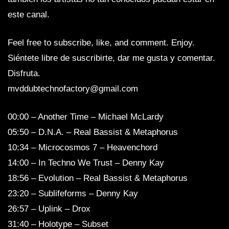
este canal.
Feel free to subscribe, like, and comment. Enjoy.
Siéntete libre de suscribirte, dar me gusta y comentar.
Disfruta.
mvddubtechnofactory@gmail.com
00:00 – Another Time – Michael McLardy
05:50 – D.N.A. – Real Bassist & Metaphorus
10:34 – Microcosmos 7 – Heavenchord
14:00 – In Techno We Trust – Denny Kay
18:56 – Evolution – Real Bassist & Metaphorus
23:20 – Sublifeforms – Denny Kay
26:57 – Uplink – Drox
31:40 – Holotype – Subset