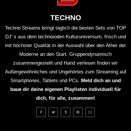
TECHNO
Techno Streams bringt täglich die besten Sets von TOP
DJ' s aus dem technoioden Kulturuniversum, frisch und
mit höchster Qualität in der Auswahl über den Äther der
Moderne an den Start. Gruppendynamisch
zusammengestellt und Hand verlesen finden wir
Außergewöhnliches und Ungehörtes zum Streaming auf
Smartphones, Tablets und PCs.
Meld dich an und
baue dir deine eigenen Playlisten individuell für
dich, für alle, zusammen!