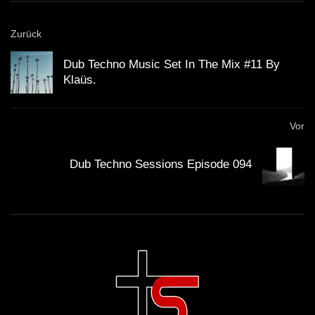
Zurück
Dub Techno Music Set In The Mix #11 By
Klaüs.
Vor
Dub Techno Sessions Episode 094