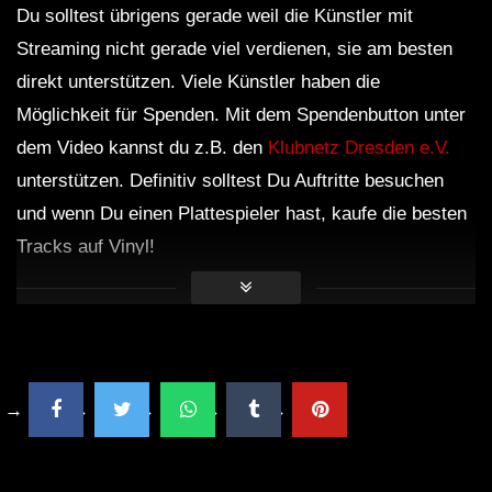
Du solltest übrigens gerade weil die Künstler mit
Streaming nicht gerade viel verdienen, sie am besten
direkt unterstützen. Viele Künstler haben die
Möglichkeit für Spenden. Mit dem Spendenbutton unter
dem Video kannst du z.B. den
Klubnetz Dresden e.V.
unterstützen. Definitiv solltest Du Auftritte besuchen
und wenn Du einen Plattespieler hast, kaufe die besten
Tracks auf Vinyl!