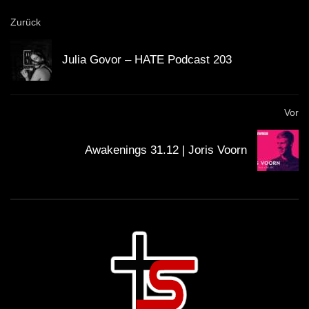
Zurück
Julia Govor – HATE Podcast 203
Vor
Awakenings 31.12 | Joris Voorn