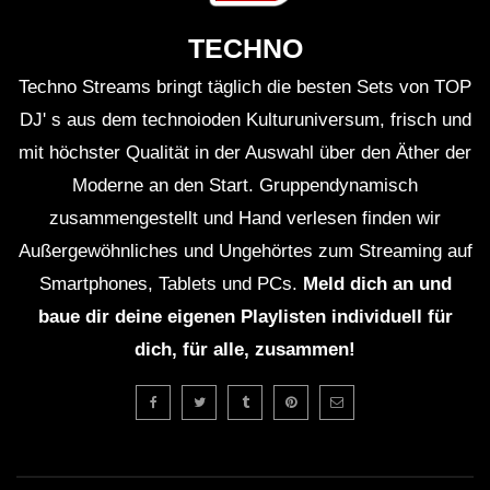
TECHNO
Techno Streams bringt täglich die besten Sets von TOP
DJ' s aus dem technoioden Kulturuniversum, frisch und
mit höchster Qualität in der Auswahl über den Äther der
Moderne an den Start. Gruppendynamisch
zusammengestellt und Hand verlesen finden wir
Außergewöhnliches und Ungehörtes zum Streaming auf
Smartphones, Tablets und PCs.
Meld dich an und
baue dir deine eigenen Playlisten individuell für
dich, für alle, zusammen!