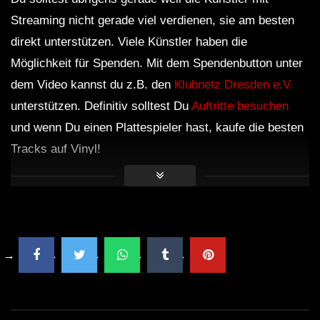
Streaming nicht gerade viel verdienen, sie am besten
direkt unterstützen. Viele Künstler haben die
Möglichkeit für Spenden. Mit dem Spendenbutton unter
dem Video kannst du z.B. den
Klubnetz Dresden e.V.
unterstützen. Definitiv solltest Du
Auftritte besuchen
und wenn Du einen Plattespieler hast, kaufe die besten
Tracks auf Vinyl!