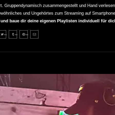
rt. Gruppendynamisch zusammengestellt und Hand verlesen 
wöhnliches und Ungehörtes zum Streaming auf Smartphone
 und baue dir deine eigenen Playlisten individuell für di