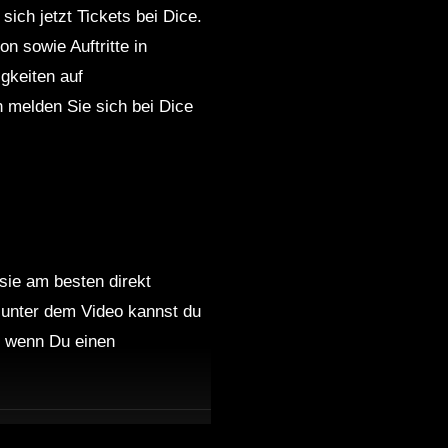
ich jetzt Tickets bei Dice.
n sowie Auftritte in
gkeiten auf
 melden Sie sich bei Dice
 sie am besten direkt
 unter dem Video kannst du
nd wenn Du einen