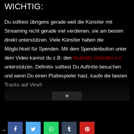
WICHTIG:
Du solltest übrigens gerade weil die Künstler mit
Streaming nicht gerade viel verdienen, sie am besten
direkt unterstützen. Viele Künstler haben die
Möglichkeit für Spenden. Mit dem Spendenbutton unter
dem Video kannst du z.B. den
Klubnetz Dresden e.V.
unterstützen. Definitiv solltest Du Auftritte besuchen
und wenn Du einen Plattespieler hast, kaufe die besten
Tracks auf Vinyl!