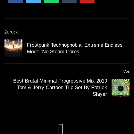
Zurück
Frostpunk Technophobia. Extreme Endless
Mode, No Steam Cores
Vor
Best Brutal Minimal Progressive Mix 2019
Tom & Jerry Cartoon Trip Set By Patrick
Slayer