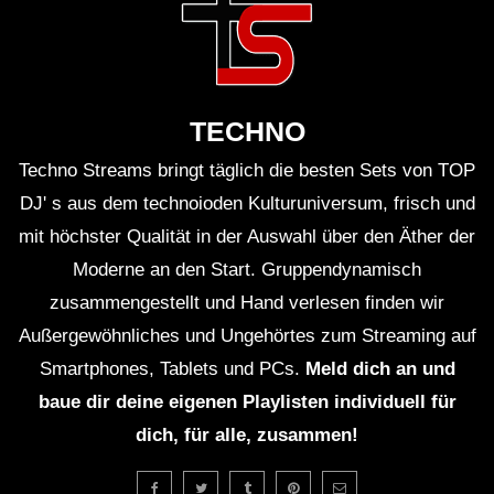
TECHNO
Techno Streams bringt täglich die besten Sets von TOP
DJ' s aus dem technoioden Kulturuniversum, frisch und
mit höchster Qualität in der Auswahl über den Äther der
Moderne an den Start. Gruppendynamisch
zusammengestellt und Hand verlesen finden wir
Außergewöhnliches und Ungehörtes zum Streaming auf
Smartphones, Tablets und PCs.
Meld dich an und
baue dir deine eigenen Playlisten individuell für
dich, für alle, zusammen!