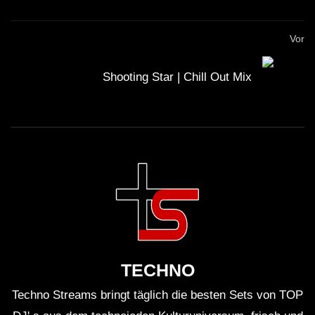
Vor
Shooting Star | Chill Out Mix
TECHNO
Techno Streams bringt täglich die besten Sets von TOP