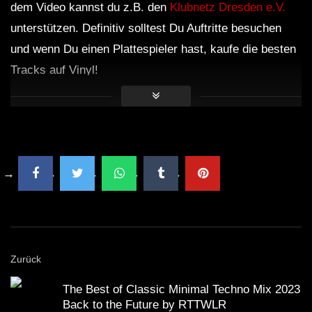
dem Video kannst du z.B. den
Klubnetz Dresden e.V.
unterstützen. Definitiv solltest Du Auftritte besuchen
und wenn Du einen Plattespieler hast, kaufe die besten
Tracks auf Vinyl!
Zurück
The Best of Classic Minimal Techno Mix 2023
Back to the Future by RTTWLR