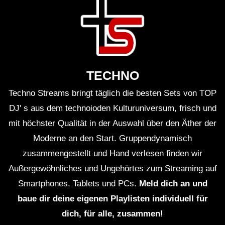
TECHNO
Techno Streams bringt täglich die besten Sets von TOP
DJ' s aus dem technoioden Kulturuniversum, frisch und
mit höchster Qualität in der Auswahl über den Äther der
Moderne an den Start. Gruppendynamisch
zusammengestellt und Hand verlesen finden wir
Außergewöhnliches und Ungehörtes zum Streaming auf
Smartphones, Tablets und PCs.
Meld dich an und
baue dir deine eigenen Playlisten individuell für
dich, für alle, zusammen!