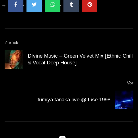
Zurück
DIvine Music – Green Velvet Mix [Ethnic Chill
& Vocal Deep House]
Vor
fumiya tanaka live @ fuse 1998