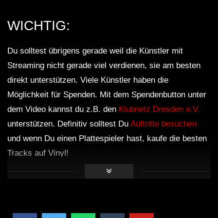
WICHTIG:
Du solltest übrigens gerade weil die Künstler mit
Streaming nicht gerade viel verdienen, sie am besten
direkt unterstützen. Viele Künstler haben die
Möglichkeit für Spenden. Mit dem Spendenbutton unter
dem Video kannst du z.B. den
Klubnetz Dresden e.V.
unterstützen. Definitiv solltest Du
Auftritte besuchen
und wenn Du einen Plattespieler hast, kaufe die besten
Tracks auf Vinyl!