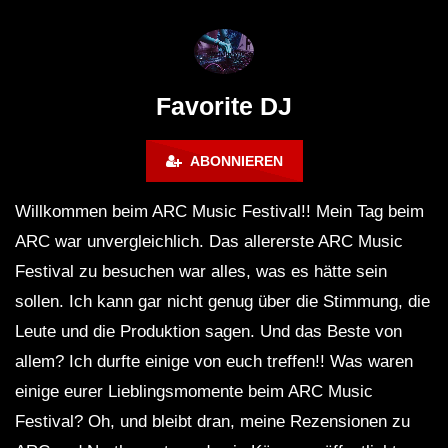
FuturFestival 2024
FESTIVAL Switzerla
LUCA DEA [Modernit
Favorite DJ
ABONNIEREN
Willkommen beim ARC Music Festival!! Mein Tag beim
ARC war unvergleichlich. Das allererste ARC Music
Festival zu besuchen war alles, was es hätte sein
sollen. Ich kann gar nicht genug über die Stimmung, die
Leute und die Produktion sagen. Und das Beste von
allem? Ich durfte einige von euch treffen!! Was waren
einige eurer Lieblingsmomente beim ARC Music
Festival? Oh, und bleibt dran, meine Rezensionen zu