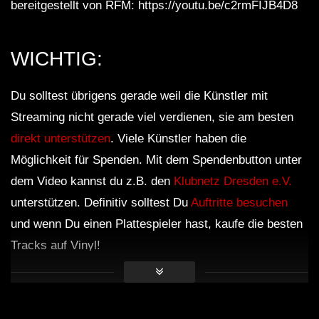
bereitgestellt von RFM: https://youtu.be/c2rmFIJB4D8
WICHTIG:
Du solltest übrigens gerade weil die Künstler mit
Streaming nicht gerade viel verdienen, sie am besten
direkt unterstützen
. Viele Künstler haben die
Möglichkeit für Spenden. Mit dem Spendenbutton unter
dem Video kannst du z.B. den
Klubnetz Dresden e.V.
unterstützen. Definitiv solltest Du
Auftritte besuchen
und wenn Du einen Plattespieler hast, kaufe die besten
Tracks auf Vinyl!