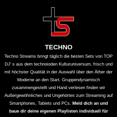
TECHNO
Techno Streams bringt täglich die besten Sets von TOP
DJ' s aus dem technoioden Kulturuniversum, frisch und
mit höchster Qualität in der Auswahl über den Äther der
Moderne an den Start. Gruppendynamisch
zusammengestellt und Hand verlesen finden wir
Außergewöhnliches und Ungehörtes zum Streaming auf
Smartphones, Tablets und PCs.
Meld dich an und
baue dir deine eigenen Playlisten individuell für