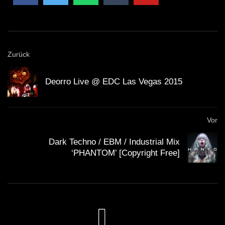
Zurück
Deorro Live @ EDC Las Vegas 2015
Vor
Dark Techno / EBM / Industrial Mix
‘PHANTOM’ [Copyright Free]