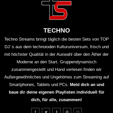
TECHNO
Techno Streams bringt täglich die besten Sets von TOP
DJ' s aus dem technoioden Kulturuniversum, frisch und
mit höchster Qualität in der Auswahl über den Äther der
Moderne an den Start. Gruppendynamisch
zusammengestellt und Hand verlesen finden wir
Außergewöhnliches und Ungehörtes zum Streaming auf
Smartphones, Tablets und PCs.
Meld dich an und
baue dir deine eigenen Playlisten individuell für
dich, für alle, zusammen!