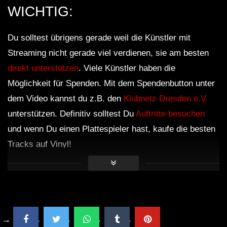
WICHTIG:
Du solltest übrigens gerade weil die Künstler mit
Streaming nicht gerade viel verdienen, sie am besten
direkt unterstützen
. Viele Künstler haben die
Möglichkeit für Spenden. Mit dem Spendenbutton unter
dem Video kannst du z.B. den
Klubnetz Dresden e.V.
unterstützen. Definitiv solltest Du
Auftritte besuchen
und wenn Du einen Plattespieler hast, kaufe die besten
Tracks auf Vinyl!