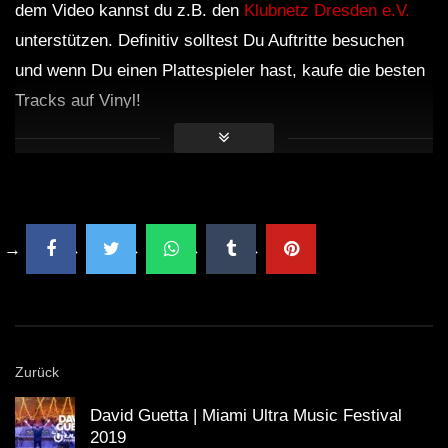
dem Video kannst du z.B. den
Klubnetz Dresden e.V.
unterstützen. Definitiv solltest Du Auftritte besuchen
und wenn Du einen Plattespieler hast, kaufe die besten
Tracks auf Vinyl!
Zurück
David Guetta | Miami Ultra Music Festival
2019