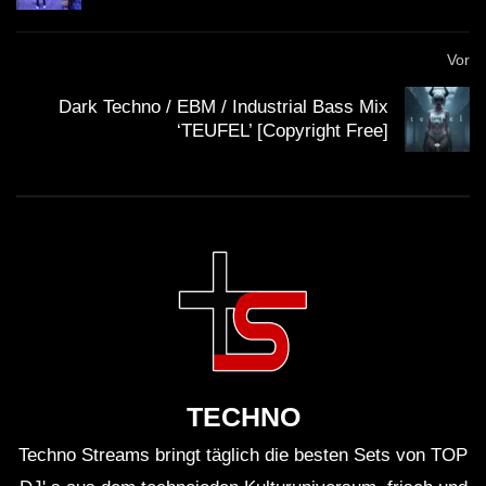
Vor
Dark Techno / EBM / Industrial Bass Mix
‘TEUFEL’ [Copyright Free]
TECHNO
Techno Streams bringt täglich die besten Sets von TOP