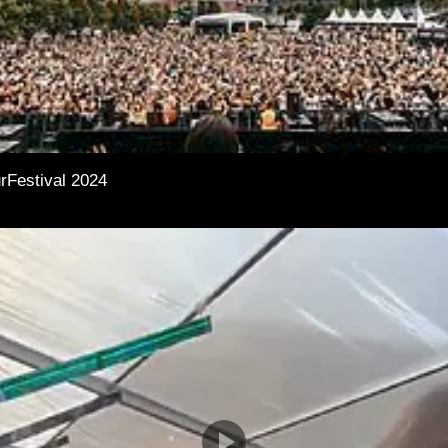
rFestival 2024