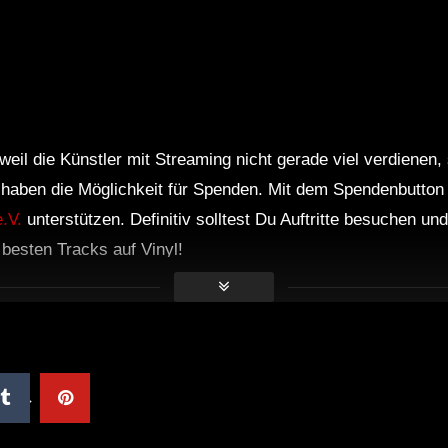
weil die Künstler mit Streaming nicht gerade viel verdienen,
r haben die Möglichkeit für Spenden. Mit dem Spendenbutton
.V.
unterstützen. Definitiv solltest Du Auftritte besuchen u
e besten Tracks auf Vinyl!