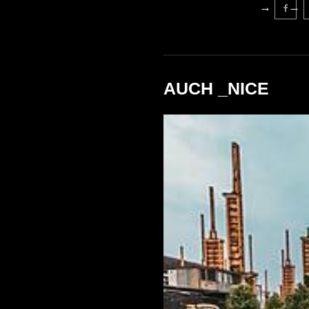
AUCH _NICE