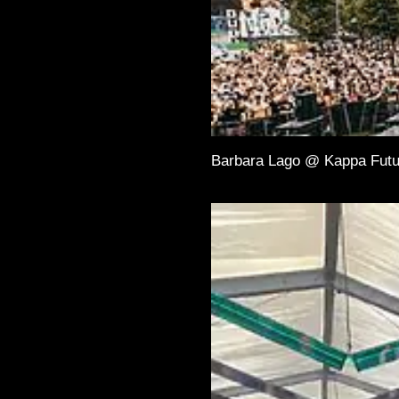
Barbara Lago @ Kappa Futu