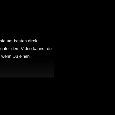
 sie am besten direkt
 unter dem Video kannst du
nd wenn Du einen