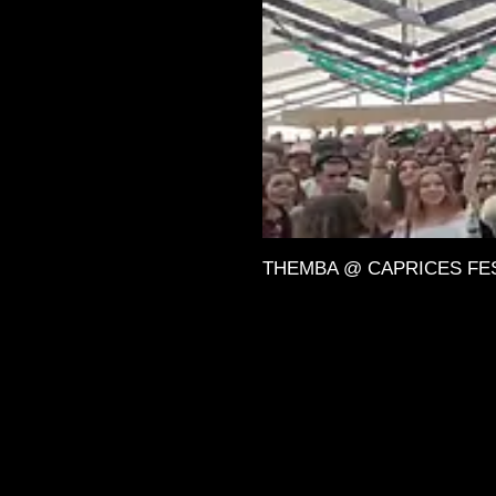
THEMBA @ CAPRICES FESTIV