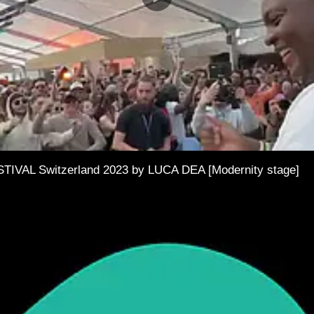
AL Switzerland 2023 by LUCA DEA [Modernity stage]