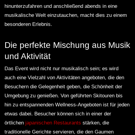
hinunterzufahren und anschließend abends in eine
musikalische Welt einzutauchen, macht dies zu einem
besonderen Erlebnis.
Die perfekte Mischung aus Musik
und Aktivität
Das Event wird nicht nur musikalisch sein; es wird
auch eine Vielzahl von Aktivitäten angeboten, die den
Besuchern die Gelegenheit geben, die Schönheit der
Umgebung zu genießen. Von geführten Skitouren bis
hin zu entspannenden Wellness-Angeboten ist für jeden
etwas dabei. Besucher können sich in einer der
örtlichen
japanischen Restaurants
stärken, die
traditionelle Gerichte servieren, die den Gaumen