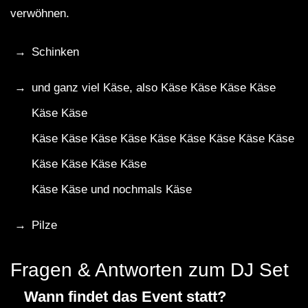
verwöhnen.
Schinken
und ganz viel Käse, also Käse Käse Käse Käse
Käse Käse
Käse Käse Käse Käse Käse Käse Käse Käse Käse
Käse Käse Käse Käse
Käse Käse und nochmals Käse
Pilze
Fragen & Antworten zum DJ Set
Wann findet das Event statt?