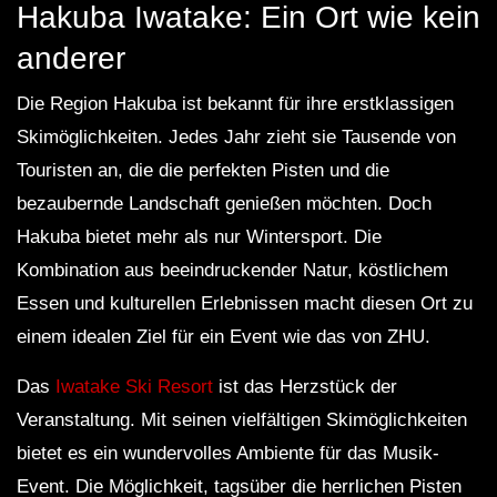
Hakuba Iwatake: Ein Ort wie kein
anderer
Die Region Hakuba ist bekannt für ihre erstklassigen
Skimöglichkeiten. Jedes Jahr zieht sie Tausende von
Touristen an, die die perfekten Pisten und die
bezaubernde Landschaft genießen möchten. Doch
Hakuba bietet mehr als nur Wintersport. Die
Kombination aus beeindruckender Natur, köstlichem
Essen und kulturellen Erlebnissen macht diesen Ort zu
einem idealen Ziel für ein Event wie das von ZHU.
Das
Iwatake Ski Resort
ist das Herzstück der
Veranstaltung. Mit seinen vielfältigen Skimöglichkeiten
bietet es ein wundervolles Ambiente für das Musik-
Event. Die Möglichkeit, tagsüber die herrlichen Pisten