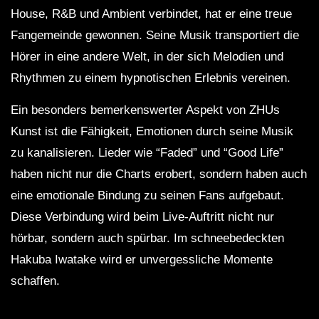
House, R&B und Ambient verbindet, hat er eine treue
Fangemeinde gewonnen. Seine Musik transportiert die
Hörer in eine andere Welt, in der sich Melodien und
Rhythmen zu einem hypnotischen Erlebnis vereinen.
Ein besonders bemerkenswerter Aspekt von ZHUs
Kunst ist die Fähigkeit, Emotionen durch seine Musik
zu kanalisieren. Lieder wie “Faded” und “Good Life”
haben nicht nur die Charts erobert, sondern haben auch
eine emotionale Bindung zu seinen Fans aufgebaut.
Diese Verbindung wird beim Live-Auftritt nicht nur
hörbar, sondern auch spürbar. Im schneebedeckten
Hakuba Iwatake wird er unvergessliche Momente
schaffen.