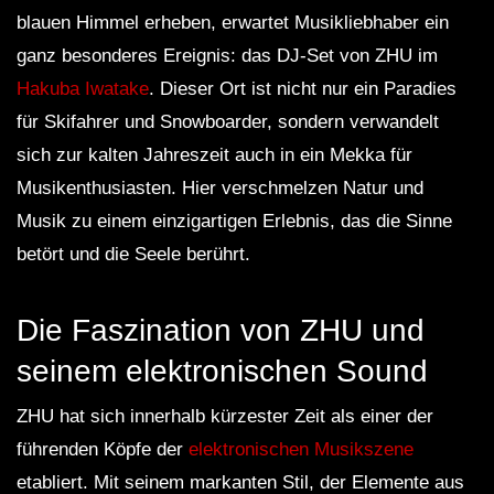
blauen Himmel erheben, erwartet Musikliebhaber ein
ganz besonderes Ereignis: das DJ-Set von ZHU im
Hakuba Iwatake
. Dieser Ort ist nicht nur ein Paradies
für Skifahrer und Snowboarder, sondern verwandelt
sich zur kalten Jahreszeit auch in ein Mekka für
Musikenthusiasten. Hier verschmelzen Natur und
Musik zu einem einzigartigen Erlebnis, das die Sinne
betört und die Seele berührt.
Die Faszination von ZHU und
seinem elektronischen Sound
ZHU hat sich innerhalb kürzester Zeit als einer der
führenden Köpfe der
elektronischen Musikszene
etabliert. Mit seinem markanten Stil, der Elemente aus