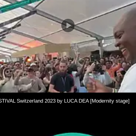
AL Switzerland 2023 by LUCA DEA [Modernity stage]