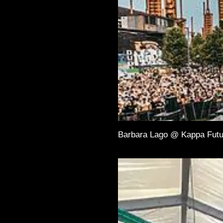
Barbara Lago @ Kappa Futu