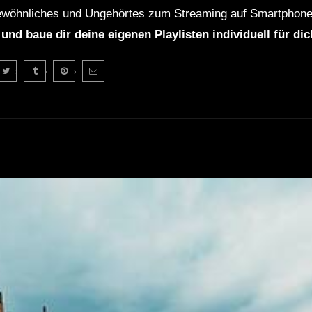
wöhnliches und Ungehörtes zum Streaming auf Smartphone
 und baue dir deine eigenen Playlisten individuell für di