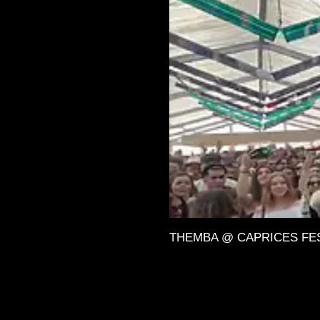
THEMBA @ CAPRICES FESTIV