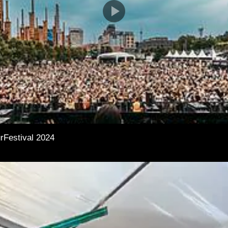
rFestival 2024