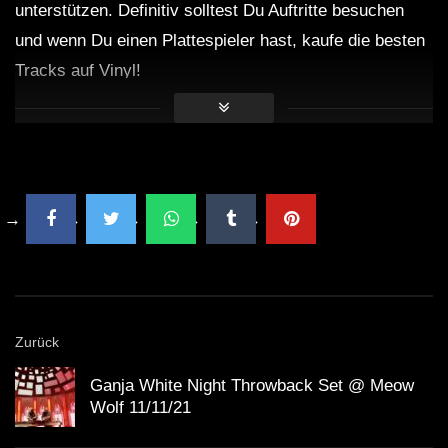
unterstützen. Definitiv solltest Du Auftritte besuchen
und wenn Du einen Plattespieler hast, kaufe die besten
Tracks auf Vinyl!
Zurück
Ganja White Night Throwback Set @ Meow
Wolf 11/11/21