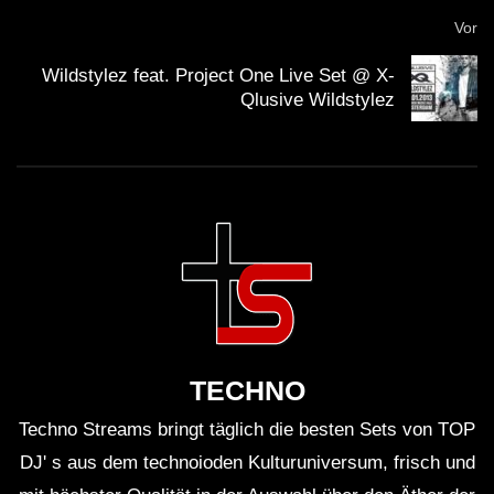
Vor
Wildstylez feat. Project One Live Set @ X-
Qlusive Wildstylez
TECHNO
Techno Streams bringt täglich die besten Sets von TOP
DJ' s aus dem technoioden Kulturuniversum, frisch und