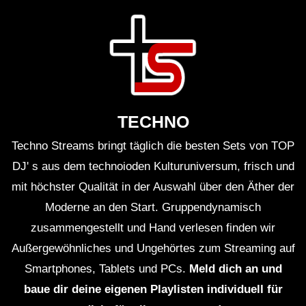
TECHNO
Techno Streams bringt täglich die besten Sets von TOP
DJ' s aus dem technoioden Kulturuniversum, frisch und
mit höchster Qualität in der Auswahl über den Äther der
Moderne an den Start. Gruppendynamisch
zusammengestellt und Hand verlesen finden wir
Außergewöhnliches und Ungehörtes zum Streaming auf
Smartphones, Tablets und PCs.
Meld dich an und
baue dir deine eigenen Playlisten individuell für