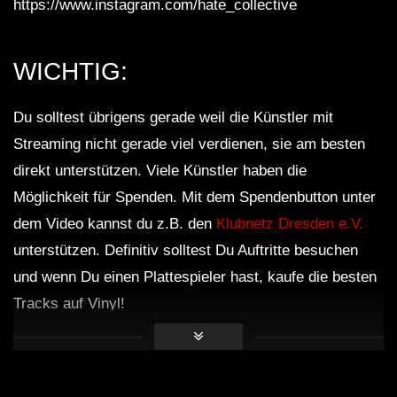
https://www.instagram.com/hate_collective
WICHTIG:
Du solltest übrigens gerade weil die Künstler mit
Streaming nicht gerade viel verdienen, sie am besten
direkt unterstützen. Viele Künstler haben die
Möglichkeit für Spenden. Mit dem Spendenbutton unter
dem Video kannst du z.B. den
Klubnetz Dresden e.V.
unterstützen. Definitiv solltest Du Auftritte besuchen
und wenn Du einen Plattespieler hast, kaufe die besten
Tracks auf Vinyl!