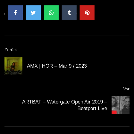
Zurück
AMX | HÖR – Mar 9 / 2023
Vor
ARTBAT – Watergate Open Air 2019 –
Beatport Live