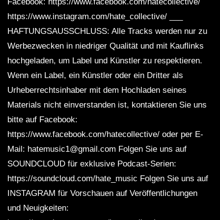
Facebook: https://www.facebook.com/hatecollective/
https://www.instagram.com/hate_collective/ ___
HAFTUNGSAUSSCHLUSS: Alle Tracks werden nur zu
Werbezwecken in niedriger Qualität und mit Kauflinks
hochgeladen, um Label und Künstler zu respektieren.
Wenn ein Label, ein Künstler oder ein Dritter als
Urheberrechtsinhaber mit dem Hochladen seines
Materials nicht einverstanden ist, kontaktieren Sie uns
bitte auf Facebook:
https://www.facebook.com/hatecollective/ oder per E-
Mail: hatemusic1@gmail.com Folgen Sie uns auf
SOUNDCLOUD für exklusive Podcast-Serien:
https://soundcloud.com/hate_music Folgen Sie uns auf
INSTAGRAM für Vorschauen auf Veröffentlichungen
und Neuigkeiten: