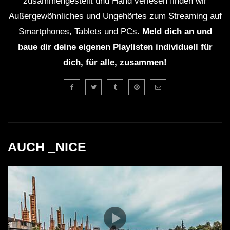
zusammengestellt und Hand verlesen finden wir
Außergewöhnliches und Ungehörtes zum Streaming auf
Smartphones, Tablets und PCs.
Meld dich an und
baue dir deine eigenen Playlisten individuell für
dich, für alle, zusammen!
AUCH _NICE