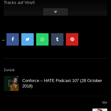
Tracks auf Vinyl!
Zurück
Conforce – HATE Podcast 107 (28 October
2018)
Vor