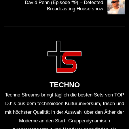
David Penn (Episode #9) – Defected
Broadcasting House show
TECHNO
Techno Streams bringt täglich die besten Sets von TOP
DJ' s aus dem technoioden Kulturuniversum, frisch und
mit höchster Qualität in der Auswahl über den Äther der
Moderne an den Start. Gruppendynamisch