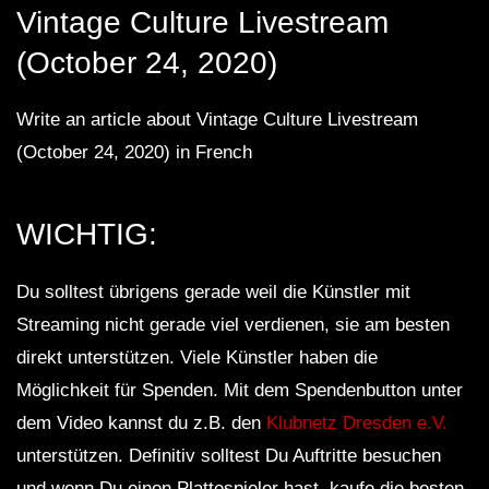
Vintage Culture Livestream
(October 24, 2020)
Write an article about Vintage Culture Livestream
(October 24, 2020) in French
WICHTIG:
Du solltest übrigens gerade weil die Künstler mit
Streaming nicht gerade viel verdienen, sie am besten
direkt unterstützen. Viele Künstler haben die
Möglichkeit für Spenden. Mit dem Spendenbutton unter
dem Video kannst du z.B. den
Klubnetz Dresden e.V.
unterstützen. Definitiv solltest Du Auftritte besuchen
und wenn Du einen Plattespieler hast, kaufe die besten