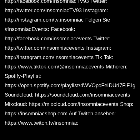
http://facebook.com/InsomniacTV93 Twitter:
http://twitter.com/InsomniacTV93 Instagram:
http://instagram.com/tv.insomniac Folgen Sie
#InsomniacEvents: Facebook:
http://facebook.com/insomniacevents Twitter:
http://twitter.com/insomniacevents Instagram:
http://instagram.com/insomniacevents Tik Tok:
https://www.tiktok.com/@insomniacevents Mithören:
Spotify-Playlist:
https://open.spotify.com/playlist/4WVOpoFeIDUri7FiF1gR
Soundcloud: https://soundcloud.com/insomniacevents
Mixcloud: https://mixcloud.com/insomniacevents Shop:
https://insomniacshop.com Auf Twitch ansehen:
https://www.twitch.tv/insomniac