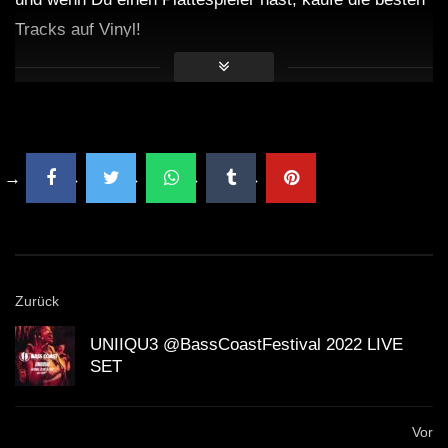
Tracks auf Vinyl!
Zurück
UNIIQU3 @BassCoastFestival 2022 LIVE
SET
Vor