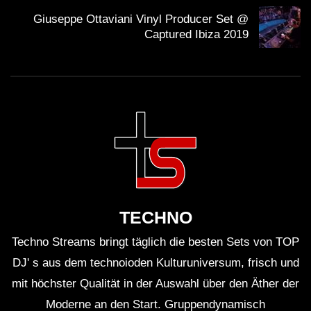
Giuseppe Ottaviani Vinyl Producer Set @
Captured Ibiza 2019
TECHNO
Techno Streams bringt täglich die besten Sets von TOP
DJ' s aus dem technoioden Kulturuniversum, frisch und
mit höchster Qualität in der Auswahl über den Äther der
Moderne an den Start. Gruppendynamisch