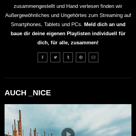
zusammengestellt und Hand verlesen finden wir
Außergewöhnliches und Ungehörtes zum Streaming auf
Smartphones, Tablets und PCs.
Meld dich an und
baue dir deine eigenen Playlisten individuell für
dich, für alle, zusammen!
AUCH _NICE