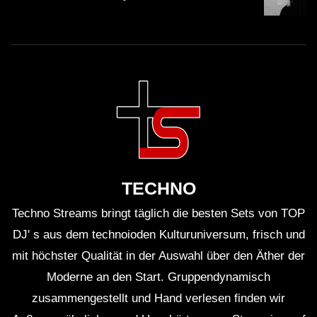
TECHNO
Techno Streams bringt täglich die besten Sets von TOP
DJ' s aus dem technoioden Kulturuniversum, frisch und
mit höchster Qualität in der Auswahl über den Äther der
Moderne an den Start. Gruppendynamisch
zusammengestellt und Hand verlesen finden wir