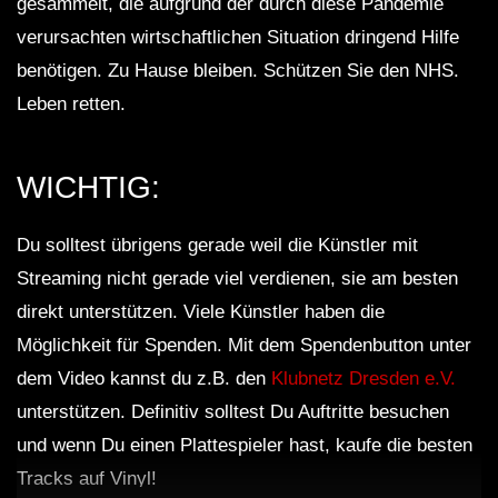
gesammelt, die aufgrund der durch diese Pandemie
verursachten wirtschaftlichen Situation dringend Hilfe
benötigen. Zu Hause bleiben. Schützen Sie den NHS.
Leben retten.
WICHTIG:
Du solltest übrigens gerade weil die Künstler mit
Streaming nicht gerade viel verdienen, sie am besten
direkt unterstützen. Viele Künstler haben die
Möglichkeit für Spenden. Mit dem Spendenbutton unter
dem Video kannst du z.B. den
Klubnetz Dresden e.V.
unterstützen. Definitiv solltest Du Auftritte besuchen
und wenn Du einen Plattespieler hast, kaufe die besten
Tracks auf Vinyl!