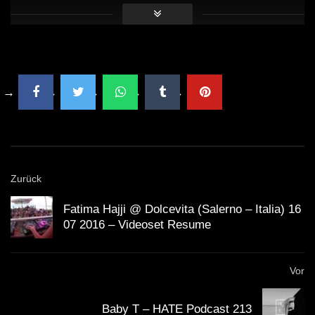
Zurück
Fatima Hajji @ Dolcevita (Salerno – Italia) 16
07 2016 – Videoset Resume
Vor
Baby T – HATE Podcast 213