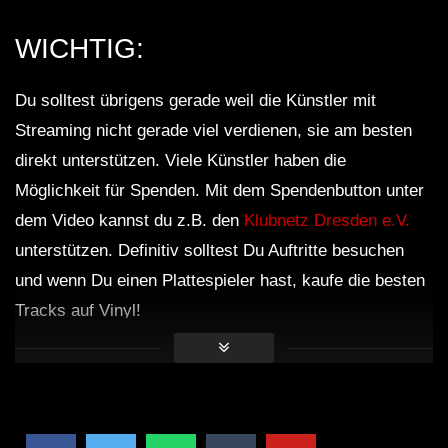
WICHTIG:
Du solltest übrigens gerade weil die Künstler mit
Streaming nicht gerade viel verdienen, sie am besten
direkt unterstützen. Viele Künstler haben die
Möglichkeit für Spenden. Mit dem Spendenbutton unter
dem Video kannst du z.B. den
Klubnetz Dresden e.V.
unterstützen. Definitiv solltest Du Auftritte besuchen
und wenn Du einen Plattespieler hast, kaufe die besten
Tracks auf Vinyl!