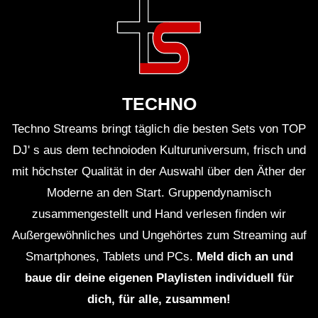
TECHNO
Techno Streams bringt täglich die besten Sets von TOP
DJ' s aus dem technoioden Kulturuniversum, frisch und
mit höchster Qualität in der Auswahl über den Äther der
Moderne an den Start. Gruppendynamisch
zusammengestellt und Hand verlesen finden wir
Außergewöhnliches und Ungehörtes zum Streaming auf
Smartphones, Tablets und PCs.
Meld dich an und
baue dir deine eigenen Playlisten individuell für
dich, für alle, zusammen!