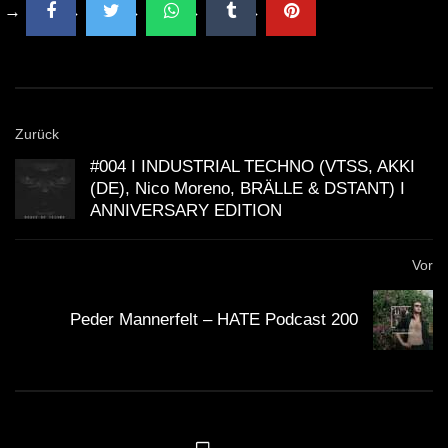
Zurück
#004 I INDUSTRIAL TECHNO (VTSS, AKKI
(DE), Nico Moreno, BRÄLLE & DSTANT) I
ANNIVERSARY EDITION
Vor
Peder Mannerfelt – HATE Podcast 200