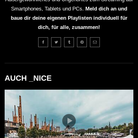
Smartphones, Tablets und PCs.
Meld dich an und
baue dir deine eigenen Playlisten individuell für
dich, für alle, zusammen!
AUCH _NICE