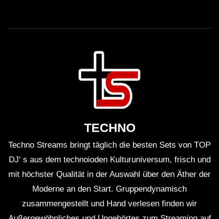
TECHNO
Techno Streams bringt täglich die besten Sets von TOP
DJ' s aus dem technoioden Kulturuniversum, frisch und
mit höchster Qualität in der Auswahl über den Äther der
Moderne an den Start. Gruppendynamisch
zusammengestellt und Hand verlesen finden wir
Außergewöhnliches und Ungehörtes zum Streaming auf