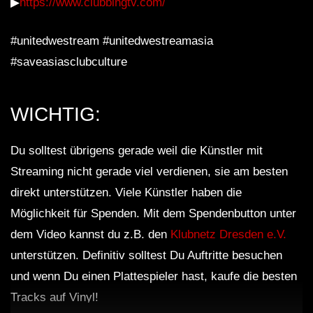
▶
https://www.clubbingtv.com/
#unitedwestream #unitedwestreamasia
#saveasiasclubculture
WICHTIG:
Du solltest übrigens gerade weil die Künstler mit
Streaming nicht gerade viel verdienen, sie am besten
direkt unterstützen. Viele Künstler haben die
Möglichkeit für Spenden. Mit dem Spendenbutton unter
dem Video kannst du z.B. den
Klubnetz Dresden e.V.
unterstützen. Definitiv solltest Du Auftritte besuchen
und wenn Du einen Plattespieler hast, kaufe die besten
Tracks auf Vinyl!