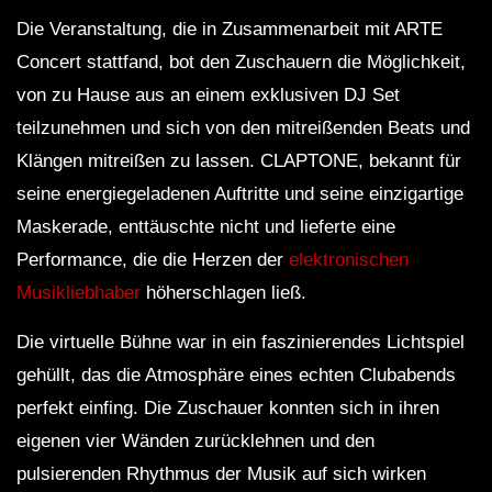
Die Veranstaltung, die in Zusammenarbeit mit ARTE
Concert stattfand, bot den Zuschauern die Möglichkeit,
von zu Hause aus an einem exklusiven DJ Set
teilzunehmen und sich von den mitreißenden Beats und
Klängen mitreißen zu lassen. CLAPTONE, bekannt für
seine energiegeladenen Auftritte und seine einzigartige
Maskerade, enttäuschte nicht und lieferte eine
Performance, die die Herzen der
elektronischen
Musikliebhaber
höherschlagen ließ.
Die virtuelle Bühne war in ein faszinierendes Lichtspiel
gehüllt, das die Atmosphäre eines echten Clubabends
perfekt einfing. Die Zuschauer konnten sich in ihren
eigenen vier Wänden zurücklehnen und den
pulsierenden Rhythmus der Musik auf sich wirken