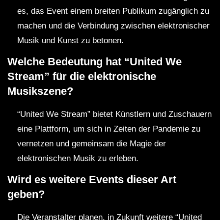
es, das Event einem breiten Publikum zugänglich zu
machen und die Verbindung zwischen elektronischer
Musik und Kunst zu betonen.
Welche Bedeutung hat “United We
Stream” für die elektronische
Musikszene?
“United We Stream” bietet Künstlern und Zuschauern
eine Plattform, um sich in Zeiten der Pandemie zu
vernetzen und gemeinsam die Magie der
elektronischen Musik zu erleben.
Wird es weitere Events dieser Art
geben?
Die Veranstalter planen, in Zukunft weitere “United