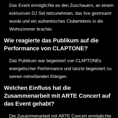
Das Event ermöglichte es den Zuschauern, an einem
exklusiven DJ Set teilzunehmen, das live gestreamt
wurde und ein authentisches Cluberlebnis in die
Wohnzimmer brachte.
Wie reagierte das Publikum auf die
Performance von CLAPTONE?
Das Publikum war begeistert von CLAPTONEs
energetischer Performance und tanzte begeistert zu
seinen mitreißenden Klängen.
Welchen Einfluss hat die
Zusammenarbeit mit ARTE Concert auf
das Event gehabt?
Die Zusammenarbeit mit ARTE Concert ermöglichte