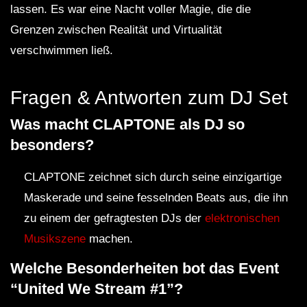
lassen. Es war eine Nacht voller Magie, die die
Grenzen zwischen Realität und Virtualität
verschwimmen ließ.
Fragen & Antworten zum DJ Set
Was macht CLAPTONE als DJ so
besonders?
CLAPTONE zeichnet sich durch seine einzigartige
Maskerade und seine fesselnden Beats aus, die ihn
zu einem der gefragtesten DJs der
elektronischen
Musikszene
machen.
Welche Besonderheiten bot das Event
“United We Stream #1”?