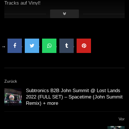
Tracks auf Vinyl!
Zurück
Subtronics B2B John Summit @ Lost Lands
2022 (FULL SET) – Spacetime (John Summit
Remix) + more
Vor