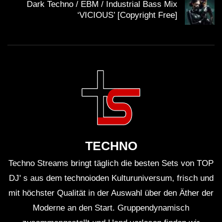
Dark Techno / EBM / Industrial Bass Mix
‘VICIOUS’ [Copyright Free]
TECHNO
Techno Streams bringt täglich die besten Sets von TOP
DJ' s aus dem technoioden Kulturuniversum, frisch und
mit höchster Qualität in der Auswahl über den Äther der
Moderne an den Start. Gruppendynamisch