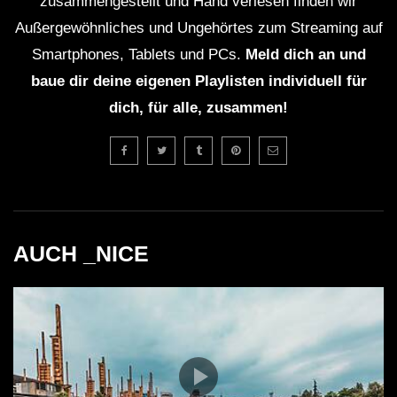
zusammengestellt und Hand verlesen finden wir
Außergewöhnliches und Ungehörtes zum Streaming auf
Smartphones, Tablets und PCs.
Meld dich an und
baue dir deine eigenen Playlisten individuell für
dich, für alle, zusammen!
AUCH _NICE