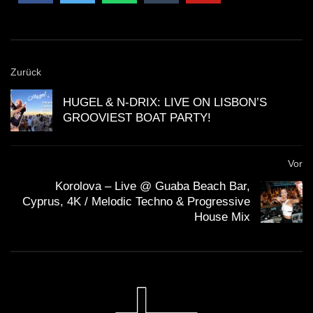
Zurück
HUGEL & N-DRIX: LIVE ON LISBON’S
GROOVIEST BOAT PARTY!
Vor
Korolova – Live @ Guaba Beach Bar,
Cyprus, 4K / Melodic Techno & Progressive
House Mix