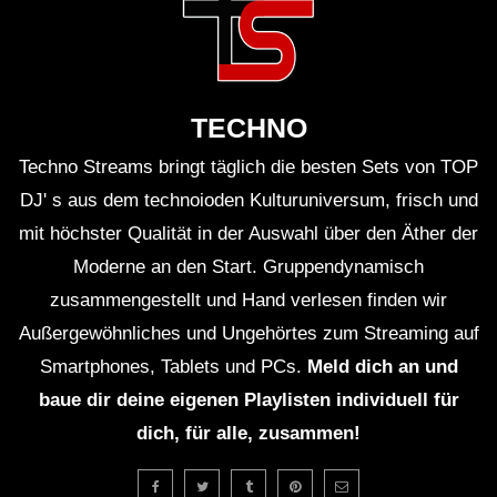
TECHNO
Techno Streams bringt täglich die besten Sets von TOP
DJ' s aus dem technoioden Kulturuniversum, frisch und
mit höchster Qualität in der Auswahl über den Äther der
Moderne an den Start. Gruppendynamisch
zusammengestellt und Hand verlesen finden wir
Außergewöhnliches und Ungehörtes zum Streaming auf
Smartphones, Tablets und PCs.
Meld dich an und
baue dir deine eigenen Playlisten individuell für
dich, für alle, zusammen!