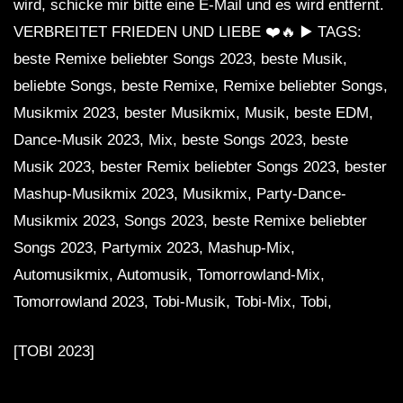
wird, schicke mir bitte eine E-Mail und es wird entfernt.
VERBREITET FRIEDEN UND LIEBE ❤️🔥 ▶️ TAGS:
beste Remixe beliebter Songs 2023, beste Musik,
beliebte Songs, beste Remixe, Remixe beliebter Songs,
Musikmix 2023, bester Musikmix, Musik, beste EDM,
Dance-Musik 2023, Mix, beste Songs 2023, beste
Musik 2023, bester Remix beliebter Songs 2023, bester
Mashup-Musikmix 2023, Musikmix, Party-Dance-
Musikmix 2023, Songs 2023, beste Remixe beliebter
Songs 2023, Partymix 2023, Mashup-Mix,
Automusikmix, Automusik, Tomorrowland-Mix,
Tomorrowland 2023, Tobi-Musik, Tobi-Mix, Tobi,
[TOBI 2023]