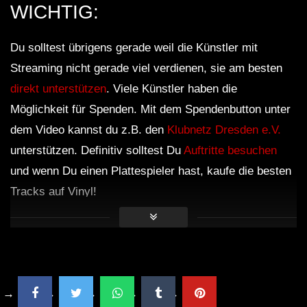
WICHTIG:
Du solltest übrigens gerade weil die Künstler mit
Streaming nicht gerade viel verdienen, sie am besten
direkt unterstützen
. Viele Künstler haben die
Möglichkeit für Spenden. Mit dem Spendenbutton unter
dem Video kannst du z.B. den
Klubnetz Dresden e.V.
unterstützen. Definitiv solltest Du
Auftritte besuchen
und wenn Du einen Plattespieler hast, kaufe die besten
Tracks auf Vinyl!