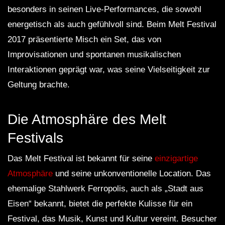
besonders in seinen Live-Performances, die sowohl
energetisch als auch gefühlvoll sind. Beim Melt Festival
2017 präsentierte Misch ein Set, das von
Improvisationen und spontanen musikalischen
Interaktionen geprägt war, was seine Vielseitigkeit zur
Geltung brachte.
Die Atmosphäre des Melt
Festivals
Das Melt Festival ist bekannt für seine
einzigartige
Atmosphäre
und seine unkonventionelle Location. Das
ehemalige Stahlwerk Ferropolis, auch als „Stadt aus
Eisen“ bekannt, bietet die perfekte Kulisse für ein
Festival, das Musik, Kunst und Kultur vereint. Besucher