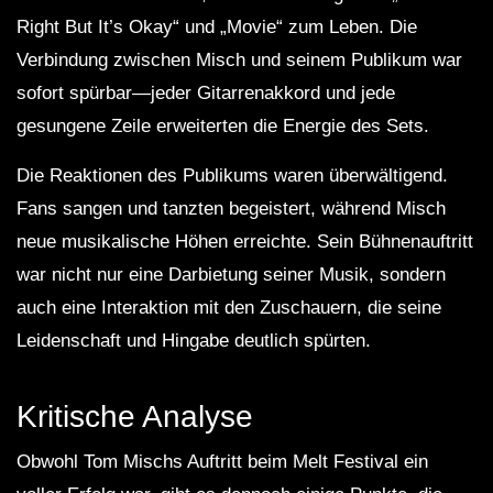
Right But It’s Okay“ und „Movie“ zum Leben. Die
Verbindung zwischen Misch und seinem Publikum war
sofort spürbar—jeder Gitarrenakkord und jede
gesungene Zeile erweiterten die Energie des Sets.
Die Reaktionen des Publikums waren überwältigend.
Fans sangen und tanzten begeistert, während Misch
neue musikalische Höhen erreichte. Sein Bühnenauftritt
war nicht nur eine Darbietung seiner Musik, sondern
auch eine Interaktion mit den Zuschauern, die seine
Leidenschaft und Hingabe deutlich spürten.
Kritische Analyse
Obwohl Tom Mischs Auftritt beim Melt Festival ein