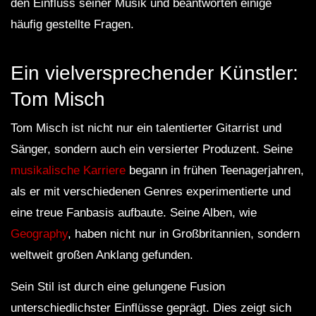
den Einfluss seiner Musik und beantworten einige
häufig gestellte Fragen.
Ein vielversprechender Künstler:
Tom Misch
Tom Misch ist nicht nur ein talentierter Gitarrist und
Sänger, sondern auch ein versierter Produzent. Seine
musikalische Karriere
begann in frühen Teenagerjahren,
als er mit verschiedenen Genres experimentierte und
eine treue Fanbasis aufbaute. Seine Alben, wie
Geography
, haben nicht nur in Großbritannien, sondern
weltweit großen Anklang gefunden.
Sein Stil ist durch eine gelungene Fusion
unterschiedlichster Einflüsse geprägt. Dies zeigt sich