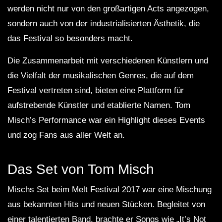
werden nicht nur von den großartigen Acts angezogen,
sondern auch von der industrialisierten Ästhetik, die
das Festival so besonders macht.
Die Zusammenarbeit mit verschiedenen Künstlern und
die Vielfalt der musikalischen Genres, die auf dem
Festival vertreten sind, bieten eine Plattform für
aufstrebende Künstler und etablierte Namen. Tom
Misch’s Performance war ein Highlight dieses Events
und zog Fans aus aller Welt an.
Das Set von Tom Misch
Mischs Set beim Melt Festival 2017 war eine Mischung
aus bekannten Hits und neuen Stücken. Begleitet von
einer talentierten Band, brachte er Songs wie „It’s Not