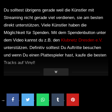
Du solltest übrigens gerade weil die Künstler mit
Streaming nicht gerade viel verdienen, sie am besten
direkt unterstützen. Viele Künstler haben die
Möglichkeit für Spenden. Mit dem Spendenbutton unter
dem Video kannst du z.B. den
Klubnetz Dresden e.V.
unterstützen. Definitiv solltest Du Auftritte besuchen
und wenn Du einen Plattespieler hast, kaufe die besten
Tracks auf Vinyl!