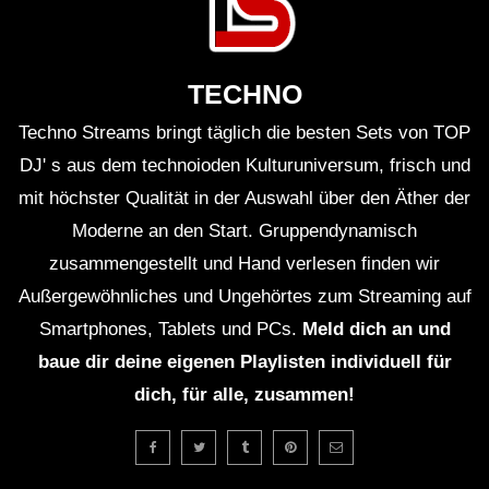
TECHNO
Techno Streams bringt täglich die besten Sets von TOP
DJ' s aus dem technoioden Kulturuniversum, frisch und
mit höchster Qualität in der Auswahl über den Äther der
Moderne an den Start. Gruppendynamisch
zusammengestellt und Hand verlesen finden wir
Außergewöhnliches und Ungehörtes zum Streaming auf
Smartphones, Tablets und PCs.
Meld dich an und
baue dir deine eigenen Playlisten individuell für
dich, für alle, zusammen!