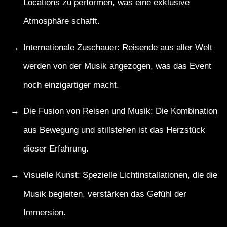
Locations zu performen, was eine exklusive
Atmosphäre schafft.
Internationale Zuschauer: Reisende aus aller Welt
werden von der Musik angezogen, was das Event
noch einzigartiger macht.
Die Fusion von Reisen und Musik: Die Kombination
aus Bewegung und stillstehen ist das Herzstück
dieser Erfahrung.
Visuelle Kunst: Spezielle Lichtinstallationen, die die
Musik begleiten, verstärken das Gefühl der
Immersion.