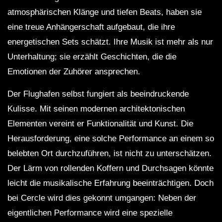
atmosphärischen Klänge und tiefen Beats, haben sie
eine treue Anhängerschaft aufgebaut, die ihre
energetischen Sets schätzt. Ihre Musik ist mehr als nur
Unterhaltung; sie erzählt Geschichten, die die
Emotionen der Zuhörer ansprechen.
Der Flughafen selbst fungiert als beeindruckende
Kulisse. Mit seinen modernen architektonischen
Elementen vereint er Funktionalität und Kunst. Die
Herausforderung, eine solche Performance an einem so
belebten Ort durchzuführen, ist nicht zu unterschätzen.
Der Lärm von rollenden Koffern und Durchsagen könnte
leicht die musikalische Erfahrung beeinträchtigen. Doch
bei Cercle wird dies gekonnt umgangen: Neben der
eigentlichen Performance wird eine spezielle