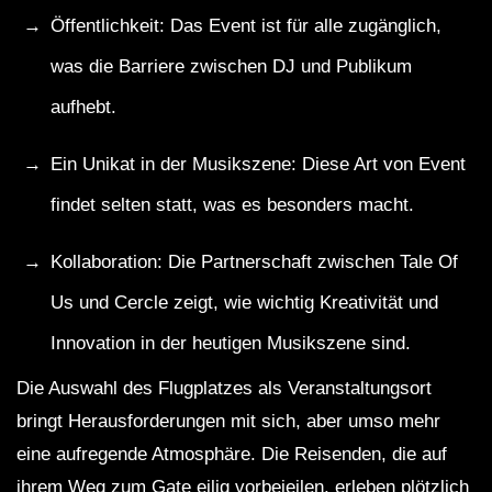
Öffentlichkeit: Das Event ist für alle zugänglich,
was die Barriere zwischen DJ und Publikum
aufhebt.
Ein Unikat in der Musikszene: Diese Art von Event
findet selten statt, was es besonders macht.
Kollaboration: Die Partnerschaft zwischen Tale Of
Us und Cercle zeigt, wie wichtig Kreativität und
Innovation in der heutigen Musikszene sind.
Die Auswahl des Flugplatzes als Veranstaltungsort
bringt Herausforderungen mit sich, aber umso mehr
eine aufregende Atmosphäre. Die Reisenden, die auf
ihrem Weg zum Gate eilig vorbeieilen, erleben plötzlich