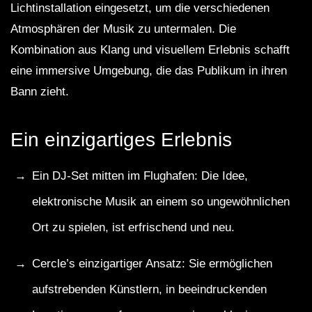
Lichtinstallation eingesetzt, um die verschiedenen
Atmosphären der Musik zu untermalen. Die
Kombination aus Klang und visuellem Erlebnis schafft
eine immersive Umgebung, die das Publikum in ihren
Bann zieht.
Ein einzigartiges Erlebnis
Ein DJ-Set mitten im Flughafen: Die Idee,
elektronische Musik an einem so ungewöhnlichen
Ort zu spielen, ist erfrischend und neu.
Cercle’s einzigartiger Ansatz: Sie ermöglichen
aufstrebenden Künstlern, in beeindruckenden