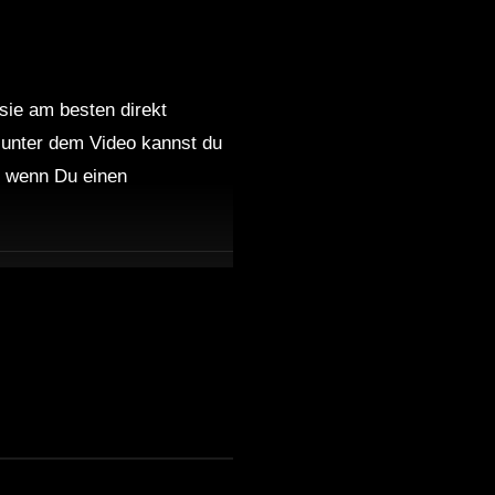
 sie am besten direkt
 unter dem Video kannst du
nd wenn Du einen