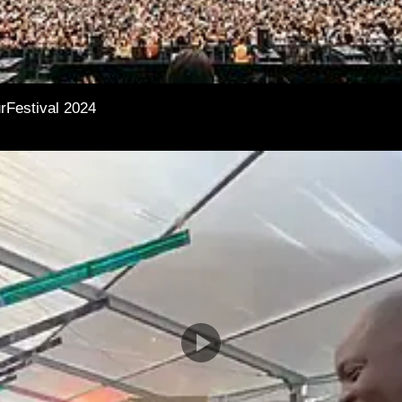
rFestival 2024