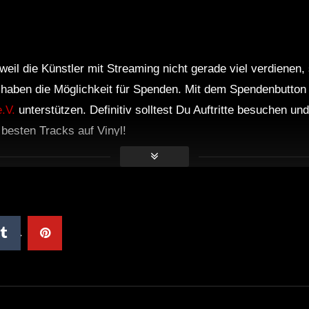
weil die Künstler mit Streaming nicht gerade viel verdienen,
r haben die Möglichkeit für Spenden. Mit dem Spendenbutton
.V.
unterstützen. Definitiv solltest Du Auftritte besuchen u
e besten Tracks auf Vinyl!