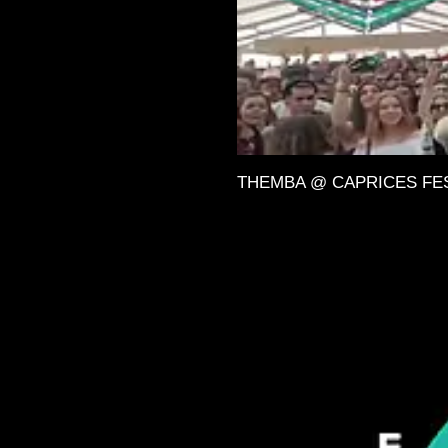
THEMBA @ CAPRICES FESTIV