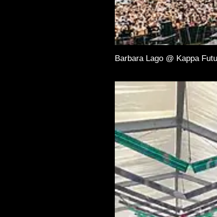
Barbara Lago @ Kappa Futu