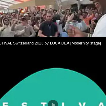
AL Switzerland 2023 by LUCA DEA [Modernity stage]