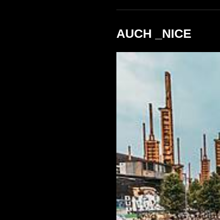
AUCH _NICE