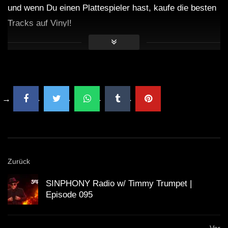
und wenn Du einen Plattespieler hast, kaufe die besten
Tracks auf Vinyl!
Zurück
SINPHONY Radio w/ Timmy Trumpet |
Episode 095