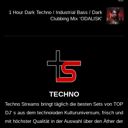
Vor
1 Hour Dark Techno / Industrial Bass / Dark
Clubbing Mix ‘ODALISK’
TECHNO
Techno Streams bringt täglich die besten Sets von TOP
DJ' s aus dem technoioden Kulturuniversum, frisch und
mit höchster Qualität in der Auswahl über den Äther der