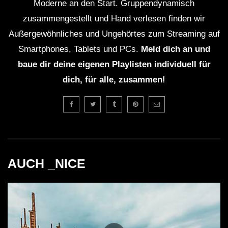
Moderne an den Start. Gruppendynamisch
zusammengestellt und Hand verlesen finden wir
Außergewöhnliches und Ungehörtes zum Streaming auf
Smartphones, Tablets und PCs.
Meld dich an und
baue dir deine eigenen Playlisten individuell für
dich, für alle, zusammen!
AUCH _NICE