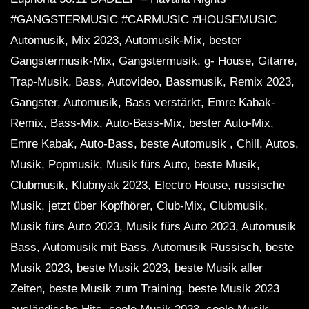
#GANGSTERMUSIC #CARMUSIC #HOUSEMUSIC
Automusik, Mix 2023, Automusik-Mix, bester
Gangstermusik-Mix, Gangstermusik, g- House, Gitarre,
Trap-Musik, Bass, Autovideo, Bassmusik, Remix 2023,
Gangster, Automusik, Bass verstärkt, Emre Kabak-
Remix, Bass-Mix, Auto-Bass-Mix, bester Auto-Mix,
Emre Kabak, Auto-Bass, beste Automusik , Chill, Autos,
Musik, Popmusik, Musik fürs Auto, beste Musik,
Clubmusik, Klubnyak 2023, Electro House, russische
Musik, jetzt über Kopfhörer, Club-Mix, Clubmusik,
Musik fürs Auto 2023, Musik fürs Auto 2023, Automusik
Bass, Automusik mit Bass, Automusik Russisch, beste
Musik 2023, beste Musik 2023, beste Musik aller
Zeiten, beste Musik zum Training, beste Musik 2023