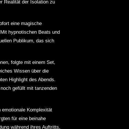
Realität der Isolation zu
ofort eine magische
. Mit hypnotischen Beats und
uellen Publikum, das sich
nen, folgte mit einem Set,
eiches Wissen über die
ten Highlight des Abends.
 noch gefüllt mit tanzenden
ch emotionale Komplexität
gten für eine beinahe
ung während ihres Auftritts,