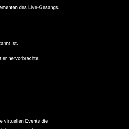
lementen des Live-Gesangs.
annt ist.
tler hervorbrachte.
e virtuellen Events die