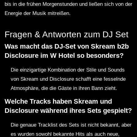
bis in die frühen Morgenstunden und ließen sich von der
Energie der Musik mitreißen.
Fragen & Antworten zum DJ Set
Was macht das DJ-Set von Skream b2b
Disclosure im W Hotel so besonders?
Die einzigartige Kombination der Stile und Sounds
von Skream und Disclosure schafft eine fesselnde
Atmosphäre, die die Gäste in ihren Bann zieht.
Welche Tracks haben Skream und
Disclosure während ihres Sets gespielt?
Die genaue Tracklist des Sets ist nicht bekannt, aber
es wurden sowohl bekannte Hits als auch neue,