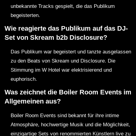
unbekannte Tracks gespielt, die das Publikum
begeisterten.
Wie reagierte das Publikum auf das DJ-
Set von Skream b2b Disclosure?
Das Publikum war begeistert und tanzte ausgelassen
zu den Beats von Skream und Disclosure. Die
Stimmung im W Hotel war elektrisierend und
euphorisch.
Was zeichnet die Boiler Room Events im
Allgemeinen aus?
Boiler Room Events sind bekannt für ihre intime
Atmosphäre, hochwertige Musik und die Möglichkeit,
einzigartige Sets von renommierten Künstlern live zu