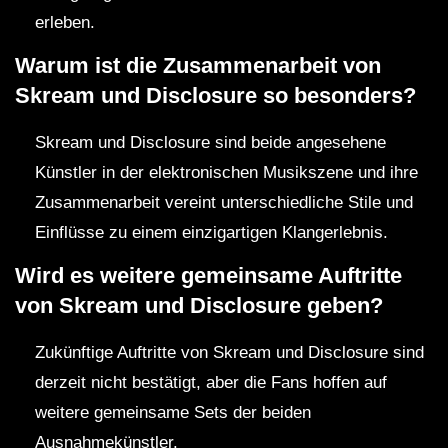
erleben.
Warum ist die Zusammenarbeit von
Skream und Disclosure so besonders?
Skream und Disclosure sind beide angesehene
Künstler in der elektronischen Musikszene und ihre
Zusammenarbeit vereint unterschiedliche Stile und
Einflüsse zu einem einzigartigen Klangerlebnis.
Wird es weitere gemeinsame Auftritte
von Skream und Disclosure geben?
Zukünftige Auftritte von Skream und Disclosure sind
derzeit nicht bestätigt, aber die Fans hoffen auf
weitere gemeinsame Sets der beiden
Ausnahmekünstler.