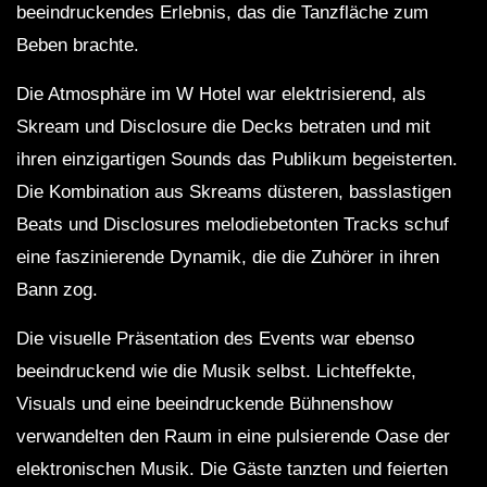
beeindruckendes Erlebnis, das die Tanzfläche zum
Beben brachte.
Die Atmosphäre im W Hotel war elektrisierend, als
Skream und Disclosure die Decks betraten und mit
ihren einzigartigen Sounds das Publikum begeisterten.
Die Kombination aus Skreams düsteren, basslastigen
Beats und Disclosures melodiebetonten Tracks schuf
eine faszinierende Dynamik, die die Zuhörer in ihren
Bann zog.
Die visuelle Präsentation des Events war ebenso
beeindruckend wie die Musik selbst. Lichteffekte,
Visuals und eine beeindruckende Bühnenshow
verwandelten den Raum in eine pulsierende Oase der
elektronischen Musik. Die Gäste tanzten und feierten