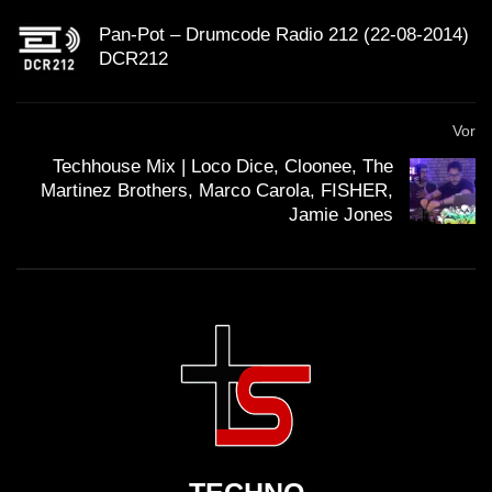
Pan-Pot – Drumcode Radio 212 (22-08-2014)
DCR212
Vor
Techhouse Mix | Loco Dice, Cloonee, The
Martinez Brothers, Marco Carola, FISHER,
Jamie Jones