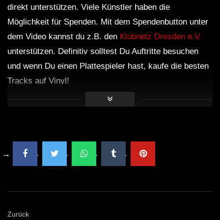
direkt unterstützen. Viele Künstler haben die
Möglichkeit für Spenden. Mit dem Spendenbutton unter
dem Video kannst du z.B. den
Klubnetz Dresden e.V.
unterstützen. Definitiv solltest Du Auftritte besuchen
und wenn Du einen Plattespieler hast, kaufe die besten
Tracks auf Vinyl!
Zurück